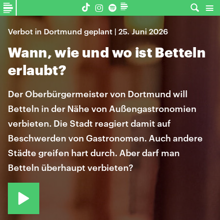
Verbot in Dortmund geplant | 25. Juni 2026
Wann, wie und wo ist Betteln
erlaubt?
Der Oberbürgermeister von Dortmund will
Betteln in der Nähe von Außengastronomien
verbieten. Die Stadt reagiert damit auf
Beschwerden von Gastronomen. Auch andere
Städte greifen hart durch. Aber darf man
Betteln überhaupt verbieten?