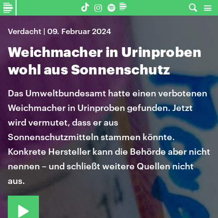
Verdacht | 09. Februar 2024
Weichmacher in Urinproben
wohl aus Sonnenschutz
Das Umweltbundesamt hatte einen verbotenen
Weichmacher in Urinproben gefunden. Jetzt
wird vermutet, dass er aus
Sonnenschutzmitteln stammen könnte.
Konkrete Hersteller kann die Behörde aber nicht
nennen – und schließt weitere Quellen nicht
aus.