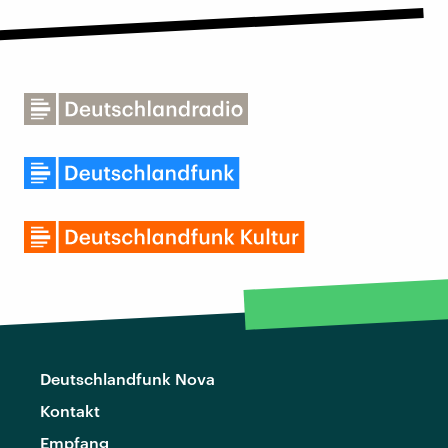
Deutschlandfunk Nova
Kontakt
Empfang