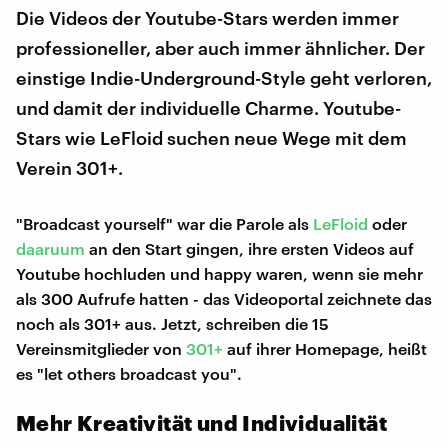
Die Videos der Youtube-Stars werden immer
professioneller, aber auch immer ähnlicher. Der
einstige Indie-Underground-Style geht verloren,
und damit der individuelle Charme. Youtube-
Stars wie LeFloid suchen neue Wege mit dem
Verein 301+.
"Broadcast yourself" war die Parole als
LeFloid
oder
daaruum
an den Start gingen, ihre ersten Videos auf
Youtube hochluden und happy waren, wenn sie mehr
als 300 Aufrufe hatten - das Videoportal zeichnete das
noch als 301+ aus. Jetzt, schreiben die 15
Vereinsmitglieder von
301+
auf ihrer Homepage, heißt
es "let others broadcast you".
Mehr Kreativität und Individualität