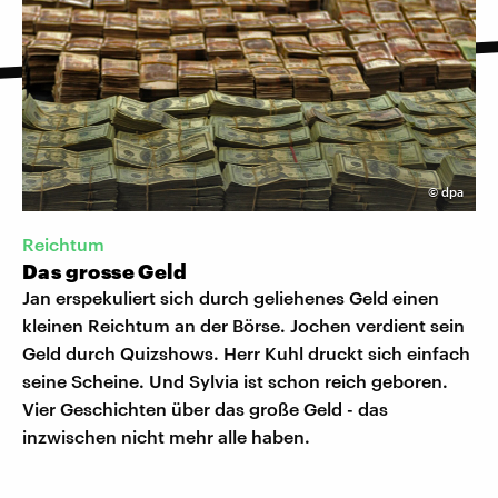
©
dpa
Reichtum
Das grosse Geld
Jan erspekuliert sich durch geliehenes Geld einen
kleinen Reichtum an der Börse. Jochen verdient sein
Geld durch Quizshows. Herr Kuhl druckt sich einfach
seine Scheine. Und Sylvia ist schon reich geboren.
Vier Geschichten über das große Geld - das
inzwischen nicht mehr alle haben.