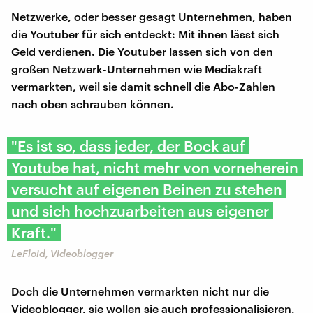
Netzwerke, oder besser gesagt Unternehmen, haben
die Youtuber für sich entdeckt: Mit ihnen lässt sich
Geld verdienen. Die Youtuber lassen sich von den
großen Netzwerk-Unternehmen wie Mediakraft
vermarkten, weil sie damit schnell die Abo-Zahlen
nach oben schrauben können.
"Es ist so, dass jeder, der Bock auf
Youtube hat, nicht mehr von vorneherein
versucht auf eigenen Beinen zu stehen
und sich hochzuarbeiten aus eigener
Kraft."
LeFloid, Videoblogger
Doch die Unternehmen vermarkten nicht nur die
Videoblogger, sie wollen sie auch professionalisieren,