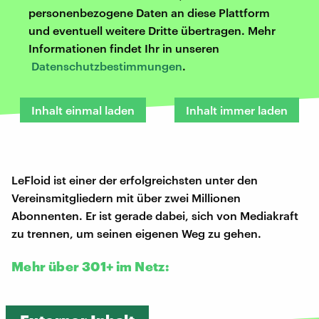
personenbezogene Daten an diese Plattform
und eventuell weitere Dritte übertragen. Mehr
Informationen findet Ihr in unseren
Datenschutzbestimmungen
.
Inhalt einmal laden
Inhalt immer laden
LeFloid ist einer der erfolgreichsten unter den
Vereinsmitgliedern mit über zwei Millionen
Abonnenten. Er ist gerade dabei, sich von Mediakraft
zu trennen, um seinen eigenen Weg zu gehen.
Mehr über 301+ im Netz: