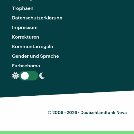
Trophäen
Datenschutzerklärung
Impressum
Korrekturen
Kommentarregeln
Gender und Sprache
Farbschema
© 2009 - 2026 ·
Deutschlandfunk Nova