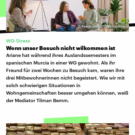
©
Pexels | SHVETS production
WG-Stress
Wenn unser Besuch nicht wilkommen ist
Ariane hat während ihres Auslandssemesters im
spanischen Murcia in einer WG gewohnt. Als ihr
Freund für zwei Wochen zu Besuch kam, waren ihre
drei Mitbewohnerinnen nicht begeistert. Wie wir mit
solch schwierigen Situationen in
Wohngemeinschaften besser umgehen können, weiß
der Mediator Tilman Bemm.