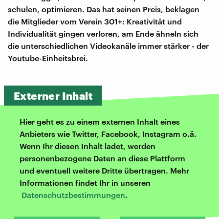
schulen, optimieren. Das hat seinen Preis, beklagen
die Mitglieder vom Verein 301+: Kreativität und
Individualität gingen verloren, am Ende ähneln sich
die unterschiedlichen Videokanäle immer stärker - der
Youtube-Einheitsbrei.
Externer Inhalt
Hier geht es zu einem externen Inhalt eines
Anbieters wie Twitter, Facebook, Instagram o.ä.
Wenn Ihr diesen Inhalt ladet, werden
personenbezogene Daten an diese Plattform
und eventuell weitere Dritte übertragen. Mehr
Informationen findet Ihr in unseren
Datenschutzbestimmungen
.