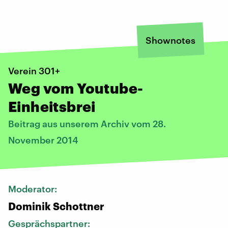
Shownotes
Verein 301+
Weg vom Youtube-
Einheitsbrei
Beitrag aus unserem Archiv vom 28.
November 2014
Moderator:
Dominik Schottner
Gesprächspartner: