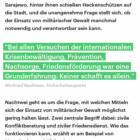
Sarajewo, hinter ihnen schießen Heckenschützen auf
die Stadt, und die unangenehme Frage stellt sich, ob
der Einsatz von militärischer Gewalt manchmal
notwendig und verantwortbar sein kann.
"Bei allen Versuchen der internationalen
Krisenbewältigung, Prävention,
Nachsorge, Friedensförderung war eine
Grunderfahrung: Keiner schafft es allein."
Winfried Nachtwei, Sicherheitsexperte
Nachtwei geht es um die Frage, mit welchen Mitteln
sich der Einsatz von militärischer Gewalt möglichst
gering halten lässt. Zwei zentrale Begriff dabei: zivile
Konfliktberatung und ziviler Friedensdienst. Wie das
funktionieren kann, erzählt er am Beispiel von