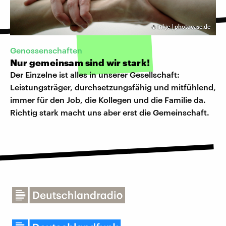
©
inkje | photocase.de
Genossenschaften
Nur gemeinsam sind wir stark!
Der Einzelne ist alles in unserer Gesellschaft:
Leistungsträger, durchsetzungsfähig und mitfühlend,
immer für den Job, die Kollegen und die Familie da.
Richtig stark macht uns aber erst die Gemeinschaft.