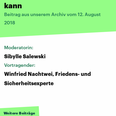
kann
Beitrag aus unserem Archiv vom 12. August
2018
Moderatorin:
Sibylle Salewski
Vortragender:
Winfried Nachtwei, Friedens- und
Sicherheitsexperte
Weitere Beiträge