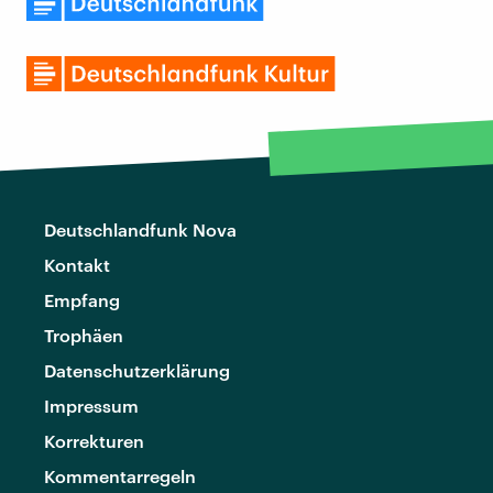
Deutschlandfunk Nova
Kontakt
Empfang
Trophäen
Datenschutzerklärung
Impressum
Korrekturen
Kommentarregeln