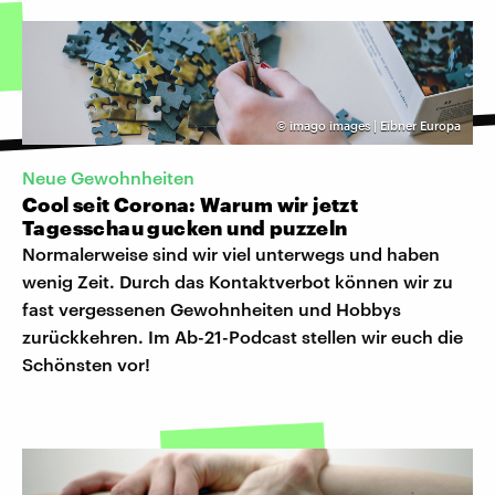
©
imago images | Eibner Europa
Neue Gewohnheiten
Cool seit Corona: Warum wir jetzt
Tagesschau gucken und puzzeln
Normalerweise sind wir viel unterwegs und haben
wenig Zeit. Durch das Kontaktverbot können wir zu
fast vergessenen Gewohnheiten und Hobbys
zurückkehren. Im Ab-21-Podcast stellen wir euch die
Schönsten vor!