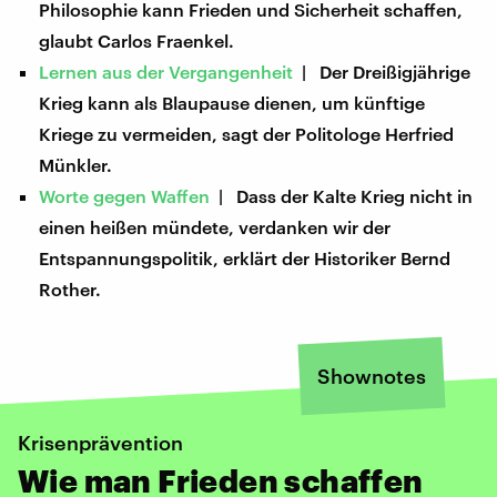
Philosophie kann Frieden und Sicherheit schaffen,
glaubt Carlos Fraenkel.
Lernen aus der Vergangenheit
| Der Dreißigjährige
Krieg kann als Blaupause dienen, um künftige
Kriege zu vermeiden, sagt der Politologe Herfried
Münkler.
Worte gegen Waffen
| Dass der Kalte Krieg nicht in
einen heißen mündete, verdanken wir der
Entspannungspolitik, erklärt der Historiker Bernd
Rother.
Shownotes
Krisenprävention
Wie man Frieden schaffen