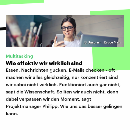
©
Unsplash | Bruce Mars
Multitasking
Wie effektiv wir wirklich sind
Essen, Nachrichten gucken, E-Mails checken - oft
machen wir alles gleichzeitig, nur konzentriert sind
wir dabei nicht wirklich. Funktioniert auch gar nicht,
sagt die Wissenschaft. Sollten wir auch nicht, denn
dabei verpassen wir den Moment, sagt
Projektmanager Philipp. Wie uns das besser gelingen
kann.