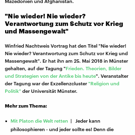
Mazedonien und Afghanistan.
"Nie wieder! Nie wieder?
Verantwortung zum Schutz vor Krieg
und Massengewalt"
Winfried Nachtweis Vortrag hat den Titel "Nie wieder!
Nie wieder? Verantwortung zum Schutz vor Krieg und
Massengewalt". Er hat ihn am 25. Mai 2018 in Münster
gehalten, auf der Tagung "
Frieden. Theorien, Bilder
und Strategien von der Antike bis heute
". Veranstalter
der Tagung war der Exzellenzcluster
"Religion und
Politik"
der Universität Münster.
Mehr zum Thema:
Mit Platon die Welt retten
| Jeder kann
philosophieren - und jeder sollte es! Denn die