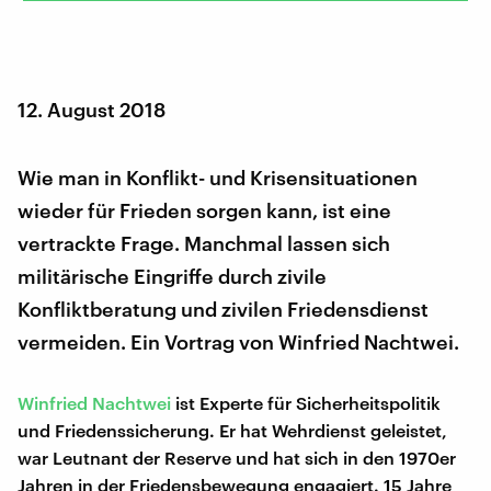
12. August 2018
Wie man in Konflikt- und Krisensituationen
wieder für Frieden sorgen kann, ist eine
vertrackte Frage. Manchmal lassen sich
militärische Eingriffe durch zivile
Konfliktberatung und zivilen Friedensdienst
vermeiden. Ein Vortrag von Winfried Nachtwei.
Winfried Nachtwei
ist Experte für Sicherheitspolitik
und Friedenssicherung. Er hat Wehrdienst geleistet,
war Leutnant der Reserve und hat sich in den 1970er
Jahren in der Friedensbewegung engagiert. 15 Jahre