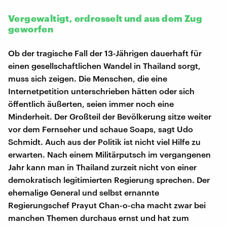
Vergewaltigt, erdrosselt und aus dem Zug
geworfen
Ob der tragische Fall der 13-Jährigen dauerhaft für
einen gesellschaftlichen Wandel in Thailand sorgt,
muss sich zeigen. Die Menschen, die eine
Internetpetition unterschrieben hätten oder sich
öffentlich äußerten, seien immer noch eine
Minderheit. Der Großteil der Bevölkerung sitze weiter
vor dem Fernseher und schaue Soaps, sagt Udo
Schmidt. Auch aus der Politik ist nicht viel Hilfe zu
erwarten. Nach einem Militärputsch im vergangenen
Jahr kann man in Thailand zurzeit nicht von einer
demokratisch legitimierten Regierung sprechen. Der
ehemalige General und selbst ernannte
Regierungschef Prayut Chan-o-cha macht zwar bei
manchen Themen durchaus ernst und hat zum