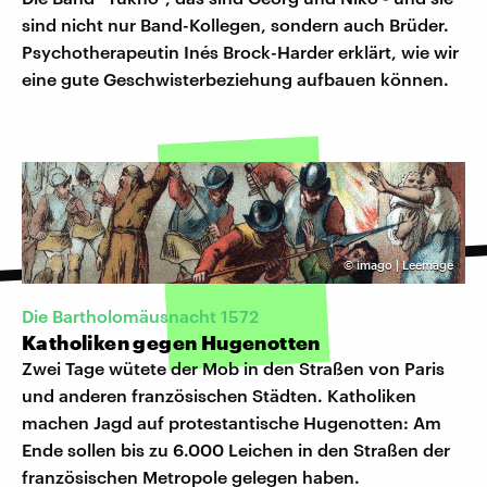
sind nicht nur Band-Kollegen, sondern auch Brüder.
Psychotherapeutin Inés Brock-Harder erklärt, wie wir
eine gute Geschwisterbeziehung aufbauen können.
©
imago | Leemage
Die Bartholomäusnacht 1572
Katholiken gegen Hugenotten
Zwei Tage wütete der Mob in den Straßen von Paris
und anderen französischen Städten. Katholiken
machen Jagd auf protestantische Hugenotten: Am
Ende sollen bis zu 6.000 Leichen in den Straßen der
französischen Metropole gelegen haben.