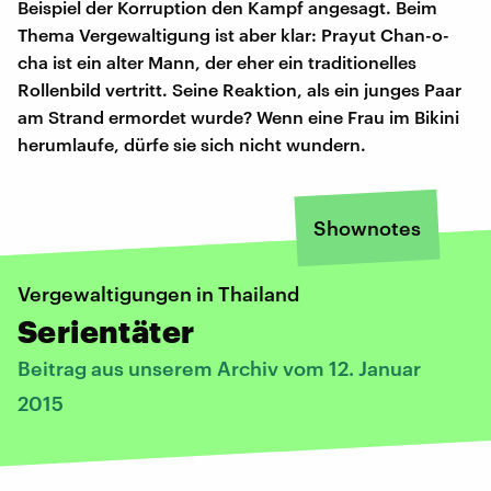
Beispiel der Korruption den Kampf angesagt. Beim
Thema Vergewaltigung ist aber klar: Prayut Chan-o-
cha ist ein alter Mann, der eher ein traditionelles
Rollenbild vertritt. Seine Reaktion, als ein junges Paar
am Strand ermordet wurde? Wenn eine Frau im Bikini
herumlaufe, dürfe sie sich nicht wundern.
Shownotes
Vergewaltigungen in Thailand
Serientäter
Beitrag aus unserem Archiv vom 12. Januar
2015