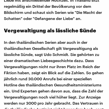
Liebe mit anschließender Hochzeit. In Thailand sitzt
regelmäßig ein Drittel der Bevölkerung vor dem
Bildschirm und schaut sich Serien wie "Die Macht der
Schatten" oder "Gefangene der Liebe" an.
Vergewaltigung als lässliche Sünde
In den thailändischen Serien aber auch in der
thailändischen Gesellschaft gilt Vergewaltigung als
lässliche Sünde, sagt Udo Schmidt. Sie gehörten zu
einer dramatischen Liebesgeschichte dazu. Dass
Vergewaltigungen nicht nur ihren Platz im Reich der
Fiktion haben, zeigt ein Blick auf die Zahlen. So gehen
jährlich rund 30.000 Anrufe bei einer speziellen
Hotline des thailändischen Gesundheitsministeriums
ein. Und Experten gehen davon aus, dass die Zahl der
Vergewaltigungen noch viel höher liegt. Zur Anzeige
werden nur 3000 pro Jahr gebracht. Das Vertrauen in