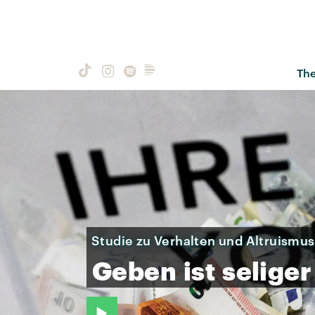
Th
Studie zu Verhalten und Altruismus
Geben
ist
seliger