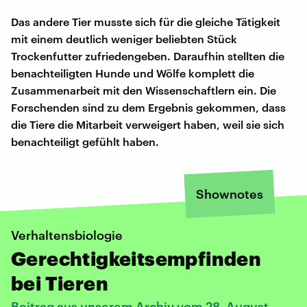
Das andere Tier musste sich für die gleiche Tätigkeit
mit einem deutlich weniger beliebten Stück
Trockenfutter zufriedengeben. Daraufhin stellten die
benachteiligten Hunde und Wölfe komplett die
Zusammenarbeit mit den Wissenschaftlern ein. Die
Forschenden sind zu dem Ergebnis gekommen, dass
die Tiere die Mitarbeit verweigert haben, weil sie sich
benachteiligt gefühlt haben.
Shownotes
Verhaltensbiologie
Gerechtigkeitsempfinden
bei Tieren
Beitrag aus unserem Archiv vom 28. August