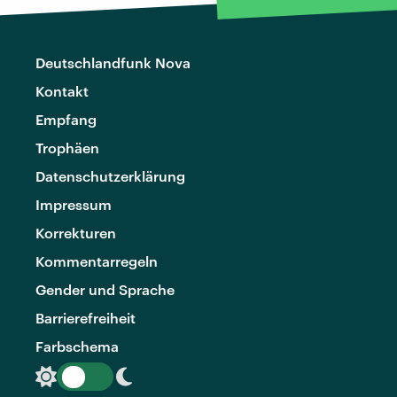
Deutschlandfunk Nova
Kontakt
Empfang
Trophäen
Datenschutzerklärung
Impressum
Korrekturen
Kommentarregeln
Gender und Sprache
Barrierefreiheit
Farbschema