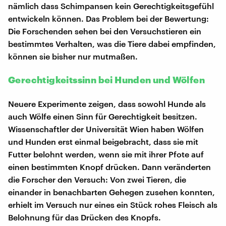
nämlich dass Schimpansen kein Gerechtigkeitsgefühl
entwickeln können. Das Problem bei der Bewertung:
Die Forschenden sehen bei den Versuchstieren ein
bestimmtes Verhalten, was die Tiere dabei empfinden,
können sie bisher nur mutmaßen.
Gerechtigkeitssinn bei Hunden und Wölfen
Neuere Experimente zeigen, dass sowohl Hunde als
auch Wölfe einen Sinn für Gerechtigkeit besitzen.
Wissenschaftler der Universität Wien haben Wölfen
und Hunden erst einmal beigebracht, dass sie mit
Futter belohnt werden, wenn sie mit ihrer Pfote auf
einen bestimmten Knopf drücken. Dann veränderten
die Forscher den Versuch: Von zwei Tieren, die
einander in benachbarten Gehegen zusehen konnten,
erhielt im Versuch nur eines ein Stück rohes Fleisch als
Belohnung für das Drücken des Knopfs.