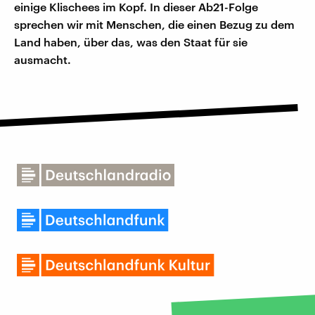
einige Klischees im Kopf. In dieser Ab21-Folge
sprechen wir mit Menschen, die einen Bezug zu dem
Land haben, über das, was den Staat für sie
ausmacht.