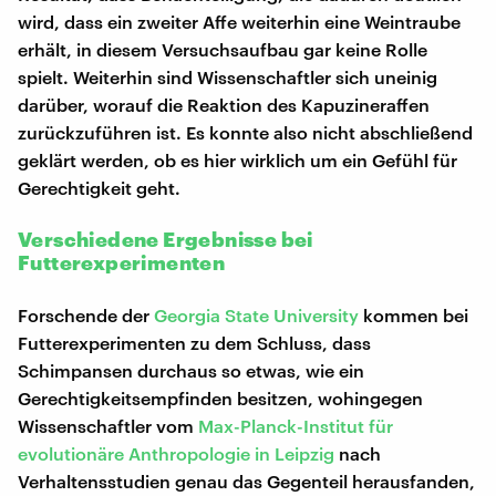
wird, dass ein zweiter Affe weiterhin eine Weintraube
erhält, in diesem Versuchsaufbau gar keine Rolle
spielt. Weiterhin sind Wissenschaftler sich uneinig
darüber, worauf die Reaktion des Kapuzineraffen
zurückzuführen ist. Es konnte also nicht abschließend
geklärt werden, ob es hier wirklich um ein Gefühl für
Gerechtigkeit geht.
Verschiedene Ergebnisse bei
Futterexperimenten
Forschende der
Georgia State University
kommen bei
Futterexperimenten zu dem Schluss, dass
Schimpansen durchaus so etwas, wie ein
Gerechtigkeitsempfinden besitzen, wohingegen
Wissenschaftler vom
Max-Planck-Institut für
evolutionäre Anthropologie in Leipzig
nach
Verhaltensstudien genau das Gegenteil herausfanden,