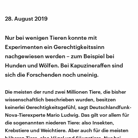
28. August 2019
Nur bei wenigen Tieren konnte mit
Experimenten ein Gerechtigkeitssinn
nachgewiesen werden – zum Beispiel bei
Hunden und Wölfen. Bei Kapuzineraffen sind
sich die Forschenden noch uneinig.
Die meisten der rund zwei Millionen Tiere, die bisher
wissenschaftlich beschrieben wurden, besitzen
keinerlei Gerechtigkeitsgefühl, sagt Deutschlandfunk-
Nova-Tierexperte Mario Ludwig. Das gilt vor allem für
die sogenannten niederen Tiere: also Insekten,
Krebstiere und Weichtiere. Aber auch für die meisten
höheren Tiere, also Vögel und Säugetiere. Nur bei