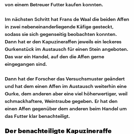
von einem Betreuer Futter kaufen konnten.
Im nächsten Schritt hat Frans de Waal die beiden Affen
in zwei nebeneinanderliegende Käfige gesteckt,
sodass sie sich gegenseitig beobachten konnten.
Dann hat er den Kapuzineraffen jeweils ein leckeres
Gurkenstück im Austausch für einen Stein angeboten.
Das war ein Handel, auf den die Affen gerne
eingegangen sind.
Dann hat der Forscher das Versuchsmuster geändert
und hat dem einen Affen im Austausch weiterhin eine
Gurke, dem anderen aber eine viel höherwertiger, weil
schmackhaftere, Weintraube gegeben. Er hat den
einen Affen gegenüber dem anderen beim Handel um
das Futter klar benachteiligt.
Der benachteiligte Kapuzineraffe