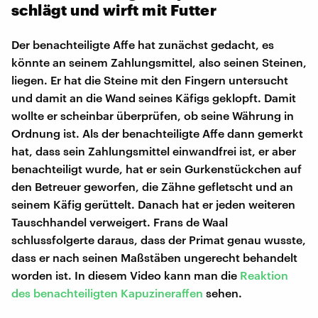
schlägt und wirft mit Futter
Der benachteiligte Affe hat zunächst gedacht, es
könnte an seinem Zahlungsmittel, also seinen Steinen,
liegen. Er hat die Steine mit den Fingern untersucht
und damit an die Wand seines Käfigs geklopft. Damit
wollte er scheinbar überprüfen, ob seine Währung in
Ordnung ist. Als der benachteiligte Affe dann gemerkt
hat, dass sein Zahlungsmittel einwandfrei ist, er aber
benachteiligt wurde, hat er sein Gurkenstückchen auf
den Betreuer geworfen, die Zähne gefletscht und an
seinem Käfig gerüttelt. Danach hat er jeden weiteren
Tauschhandel verweigert. Frans de Waal
schlussfolgerte daraus, dass der Primat genau wusste,
dass er nach seinen Maßstäben ungerecht behandelt
worden ist. In diesem Video kann man die
Reaktion
des benachteiligten Kapuzineraffen
sehen.