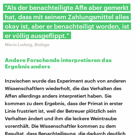
"Als der benachteiligte Affe aber gemerkt
hat, dass mit seinem Zahlungsmittel alles
okay ist, aber er benachteiligt worden, ist
er völlig ausgeflippt."
Mario Ludwig, Biologe
Andere Forschende interpretieren das
Ergebnis anders
Inzwischen wurde das Experiment auch von anderen
Wissenschaftlern wiederholt, die das Verhalten des
Affen allerdings anders interpretiert haben. Sie
kommen zu dem Ergebnis, dass der Primat in erster
Linie frustriert ist, weil der Betreuer plötzlich sein
Verhalten ändert und ihm die leckere Weintraube
vorenthält. Die Wissenschaftler kommen zu dem
Resultat, dass Benachteiligung, die dadurch deutlich