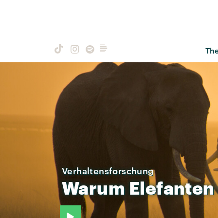
Th
Verhaltensforschung
Warum
Elefanten