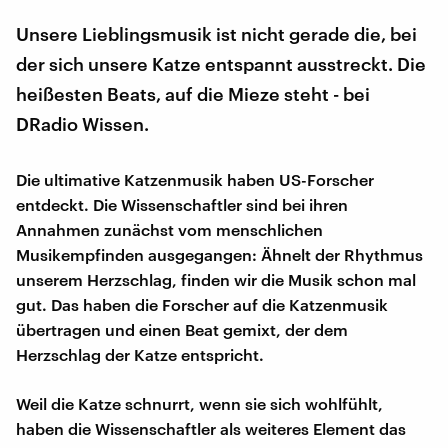
Unsere Lieblingsmusik ist nicht gerade die, bei
der sich unsere Katze entspannt ausstreckt. Die
heißesten Beats, auf die Mieze steht - bei
DRadio Wissen.
Die ultimative Katzenmusik haben US-Forscher
entdeckt. Die Wissenschaftler sind bei ihren
Annahmen zunächst vom menschlichen
Musikempfinden ausgegangen: Ähnelt der Rhythmus
unserem Herzschlag, finden wir die Musik schon mal
gut. Das haben die Forscher auf die Katzenmusik
übertragen und einen Beat gemixt, der dem
Herzschlag der Katze entspricht.
Weil die Katze schnurrt, wenn sie sich wohlfühlt,
haben die Wissenschaftler als weiteres Element das