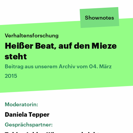
Shownotes
Verhaltensforschung
Heißer Beat, auf den Mieze
steht
Beitrag aus unserem Archiv vom 04. März
2015
Moderatorin:
Daniela Tepper
Gesprächspartner: