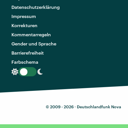
Datenschutzerklärung
Impressum
Korrekturen
Kommentarregeln
Gender und Sprache
Barrierefreiheit
Farbschema
© 2009 - 2026 ·
Deutschlandfunk Nova