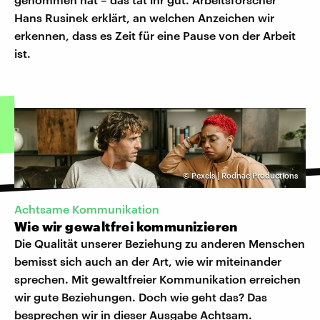
Hans Rusinek erklärt, an welchen Anzeichen wir
erkennen, dass es Zeit für eine Pause von der Arbeit
ist.
©
Pexels | Rodnae Productions
Achtsame Kommunikation
Wie wir gewaltfrei kommunizieren
Die Qualität unserer Beziehung zu anderen Menschen
bemisst sich auch an der Art, wie wir miteinander
sprechen. Mit gewaltfreier Kommunikation erreichen
wir gute Beziehungen. Doch wie geht das? Das
besprechen wir in dieser Ausgabe Achtsam.