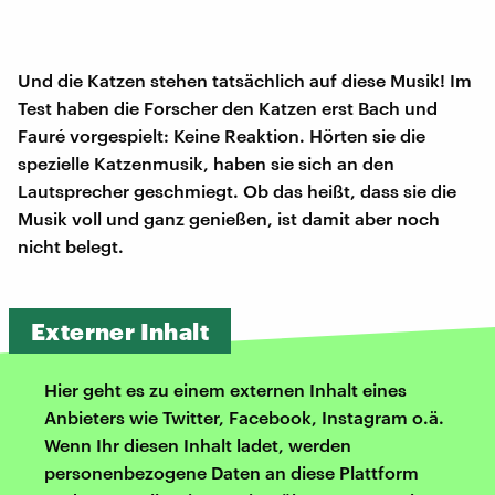
Und die Katzen stehen tatsächlich auf diese Musik! Im
Test haben die Forscher den Katzen erst Bach und
Fauré vorgespielt: Keine Reaktion. Hörten sie die
spezielle Katzenmusik, haben sie sich an den
Lautsprecher geschmiegt. Ob das heißt, dass sie die
Musik voll und ganz genießen, ist damit aber noch
nicht belegt.
Externer Inhalt
Hier geht es zu einem externen Inhalt eines
Anbieters wie Twitter, Facebook, Instagram o.ä.
Wenn Ihr diesen Inhalt ladet, werden
personenbezogene Daten an diese Plattform