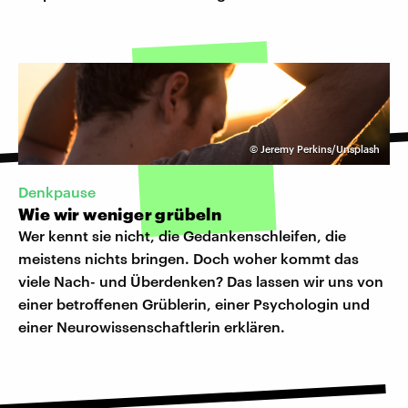
©
Jeremy Perkins/Unsplash
Denkpause
Wie wir weniger grübeln
Wer kennt sie nicht, die Gedankenschleifen, die
meistens nichts bringen. Doch woher kommt das
viele Nach- und Überdenken? Das lassen wir uns von
einer betroffenen Grüblerin, einer Psychologin und
einer Neurowissenschaftlerin erklären.