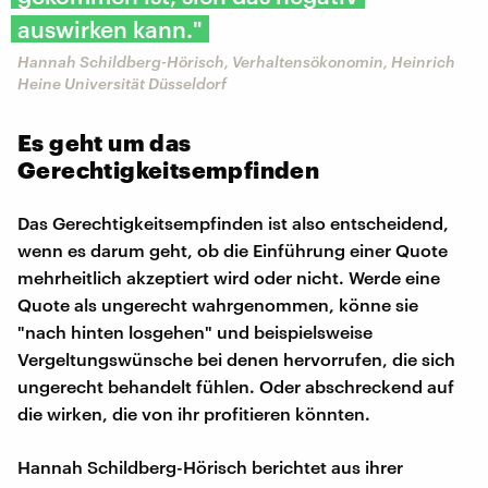
auswirken kann."
Hannah Schildberg-Hörisch, Verhaltensökonomin, Heinrich
Heine Universität Düsseldorf
Es geht um das
Gerechtigkeitsempfinden
Das Gerechtigkeitsempfinden ist also entscheidend,
wenn es darum geht, ob die Einführung einer Quote
mehrheitlich akzeptiert wird oder nicht. Werde eine
Quote als ungerecht wahrgenommen, könne sie
"nach hinten losgehen" und beispielsweise
Vergeltungswünsche bei denen hervorrufen, die sich
ungerecht behandelt fühlen. Oder abschreckend auf
die wirken, die von ihr profitieren könnten.
Hannah Schildberg-Hörisch berichtet aus ihrer