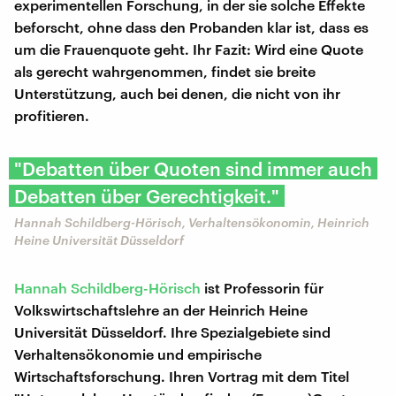
experimentellen Forschung, in der sie solche Effekte
beforscht, ohne dass den Probanden klar ist, dass es
um die Frauenquote geht. Ihr Fazit: Wird eine Quote
als gerecht wahrgenommen, findet sie breite
Unterstützung, auch bei denen, die nicht von ihr
profitieren.
"Debatten über Quoten sind immer auch
Debatten über Gerechtigkeit."
Hannah Schildberg-Hörisch, Verhaltensökonomin, Heinrich
Heine Universität Düsseldorf
Hannah Schildberg-Hörisch
ist Professorin für
Volkswirtschaftslehre an der Heinrich Heine
Universität Düsseldorf. Ihre Spezialgebiete sind
Verhaltensökonomie und empirische
Wirtschaftsforschung. Ihren Vortrag mit dem Titel