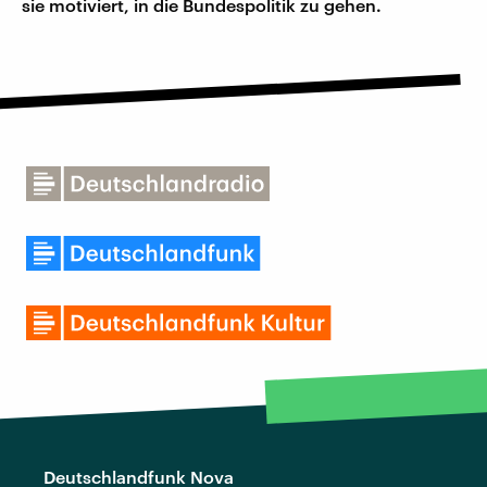
sie motiviert, in die Bundespolitik zu gehen.
Deutschlandfunk Nova