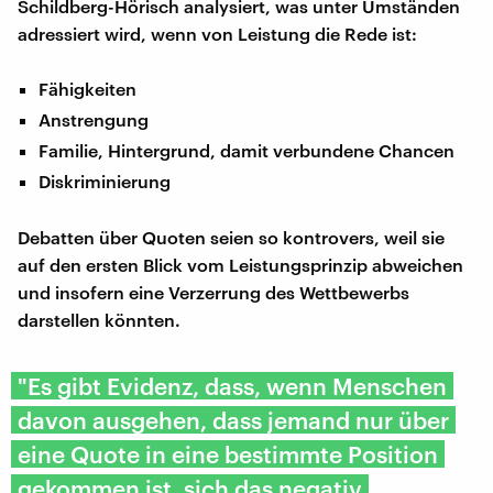
Schildberg-Hörisch analysiert, was unter Umständen
adressiert wird, wenn von Leistung die Rede ist:
Fähigkeiten
Anstrengung
Familie, Hintergrund, damit verbundene Chancen
Diskriminierung
Debatten über Quoten seien so kontrovers, weil sie
auf den ersten Blick vom Leistungsprinzip abweichen
und insofern eine Verzerrung des Wettbewerbs
darstellen könnten.
"Es gibt Evidenz, dass, wenn Menschen
davon ausgehen, dass jemand nur über
eine Quote in eine bestimmte Position
gekommen ist, sich das negativ