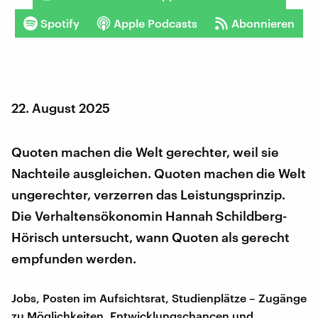
Spotify
Apple Podcasts
Abonnieren
22. August 2025
Quoten machen die Welt gerechter, weil sie
Nachteile ausgleichen. Quoten machen die Welt
ungerechter, verzerren das Leistungsprinzip.
Die Verhaltensökonomin Hannah Schildberg-
Hörisch untersucht, wann Quoten als gerecht
empfunden werden.
Jobs, Posten im Aufsichtsrat, Studienplätze – Zugänge
zu Möglichkeiten, Entwicklungschancen und