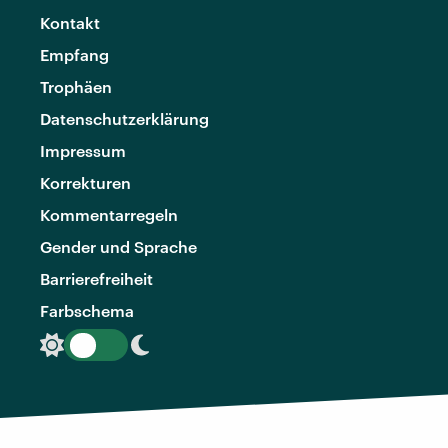
Kontakt
Empfang
Trophäen
Datenschutzerklärung
Impressum
Korrekturen
Kommentarregeln
Gender und Sprache
Barrierefreiheit
Farbschema