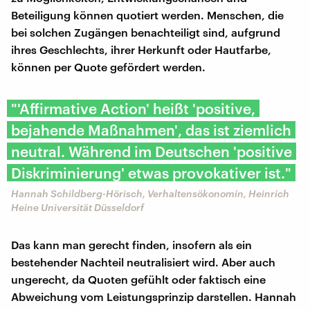
Beteiligung können quotiert werden. Menschen, die
bei solchen Zugängen benachteiligt sind, aufgrund
ihres Geschlechts, ihrer Herkunft oder Hautfarbe,
können per Quote gefördert werden.
"'Affirmative Action' heißt 'positive,
bejahende Maßnahmen', das ist ziemlich
neutral. Während im Deutschen 'positive
Diskriminierung' etwas provokativer ist."
Hannah Schildberg-Hörisch, Verhaltensökonomin, Heinrich
Heine Universität Düsseldorf
Das kann man gerecht finden, insofern als ein
bestehender Nachteil neutralisiert wird. Aber auch
ungerecht, da Quoten gefühlt oder faktisch eine
Abweichung vom Leistungsprinzip darstellen. Hannah