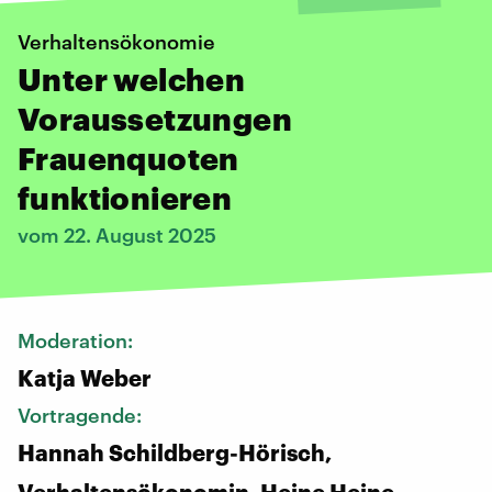
Verhaltensökonomie
Unter welchen
Voraussetzungen
Frauenquoten
funktionieren
vom 22. August 2025
Moderation:
Katja Weber
Vortragende:
Hannah Schildberg-Hörisch,
Verhaltensökonomin, Heine Heine