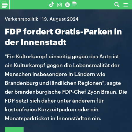
Verkehrspolitik | 13. August 2024
FDP fordert Gratis-Parken in
der Innenstadt
"Ein Kulturkampf einseitig gegen das Auto ist
ein Kulturkampf gegen die Lebensrealität der
Menschen insbesondere in Ländern wie
Brandenburg und ländlichen Regionen", sagte
der brandenburgische FDP-Chef Zyon Braun. Die
FDP setzt sich daher unter anderem für
kostenfreies Kurzzeitparken oder ein
Monatsparkticket in Innenstädten ein.