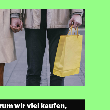
um wir viel kaufen,