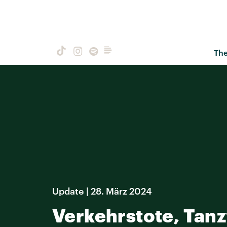
Th
Update | 28. März 2024
Verkehrstote, Tanz