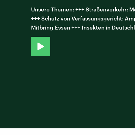
Unsere Themen: +++ Straßenverkehr: Meh
+++ Schutz von Verfassungsgericht: Am
Mitbring-Essen +++ Insekten in Deutschl