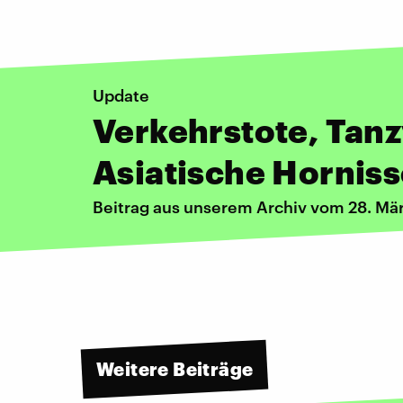
Update
Verkehrstote, Tanz
Asiatische Hornis
Beitrag aus unserem Archiv vom 28. Mä
Weitere Beiträge