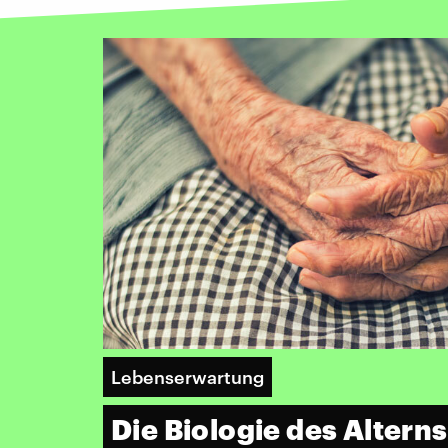
Lebenserwartung
Die Biologie des Alterns