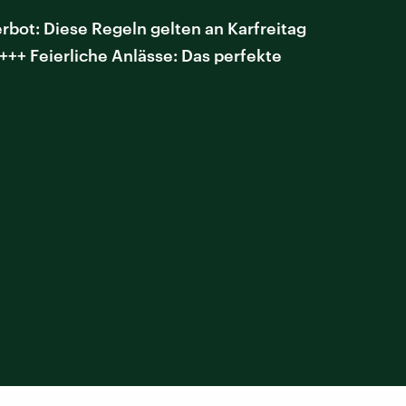
bot: Diese Regeln gelten an Karfreitag
++ Feierliche Anlässe: Das perfekte