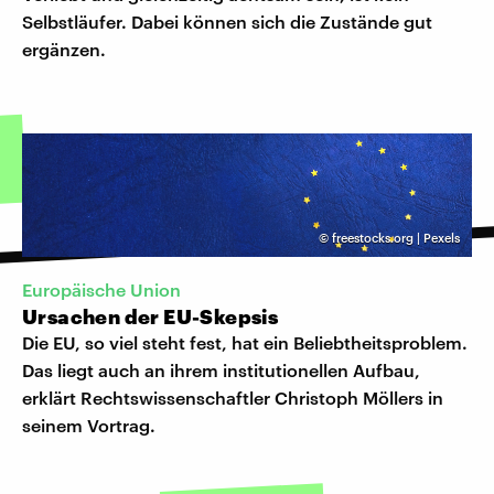
Selbstläufer. Dabei können sich die Zustände gut
ergänzen.
©
freestocks.org | Pexels
Europäische Union
Ursachen der EU-Skepsis
Die EU, so viel steht fest, hat ein Beliebtheitsproblem.
Das liegt auch an ihrem institutionellen Aufbau,
erklärt Rechtswissenschaftler Christoph Möllers in
seinem Vortrag.