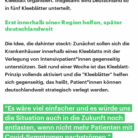
Kleeblatt organisiert. Insgesamt wird Deutschland so
in fünf Kleeblätter unterteilt.
Erst innerhalb einer Region helfen, später
deutschlandweit
Die Idee, die dahinter steckt: Zunächst sollen sich die
Krankenhäuser innerhalb eines Kleeblatts mit der
Verlegung von Intensivpatient*innen gegenseitig
unterstützen. Seit rund einer Woche ist das Kleeblatt-
Prinzip vollends aktiviert und die "Kleeblätter" helfen
sich gegenseitig, das heißt, Patient*innen können
deutschlandweit strategisch verlegt werden.
"Es wäre viel einfacher und es würde uns
die Situation auch in die Zukunft noch
entlasten, wenn nicht mehr Patienten mit
Covid-Symptomen nachströmen."