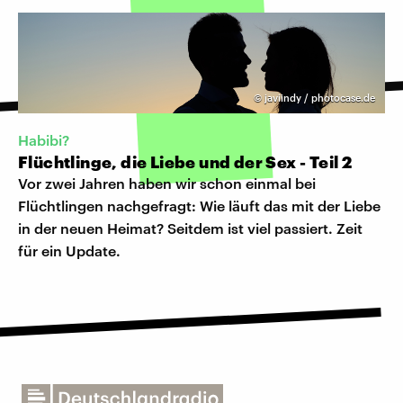
©
javiindy / photocase.de
Habibi?
Flüchtlinge, die Liebe und der Sex - Teil 2
Vor zwei Jahren haben wir schon einmal bei
Flüchtlingen nachgefragt: Wie läuft das mit der Liebe
in der neuen Heimat? Seitdem ist viel passiert. Zeit
für ein Update.