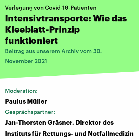
Verlegung von Covid-19-Patienten
Intensivtransporte: Wie das
Kleeblatt-Prinzip
funktioniert
Beitrag aus unserem Archiv vom 30.
November 2021
Moderation:
Paulus Müller
Gesprächspartner:
Jan-Thorsten Gräsner, Direktor des
Instituts für Rettungs- und Notfallmedizin