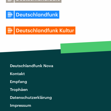
Deutschlandfunk Nova
Kontakt
Empfang
Trophäen
Datenschutzerklärung
Impressum