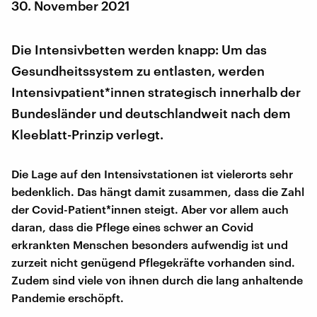
30. November 2021
Die Intensivbetten werden knapp: Um das
Gesundheitssystem zu entlasten, werden
Intensivpatient*innen strategisch innerhalb der
Bundesländer und deutschlandweit nach dem
Kleeblatt-Prinzip verlegt.
Die Lage auf den Intensivstationen ist vielerorts sehr
bedenklich. Das hängt damit zusammen, dass die Zahl
der Covid-Patient*innen steigt. Aber vor allem auch
daran, dass die Pflege eines schwer an Covid
erkrankten Menschen besonders aufwendig ist und
zurzeit nicht genügend Pflegekräfte vorhanden sind.
Zudem sind viele von ihnen durch die lang anhaltende
Pandemie erschöpft.