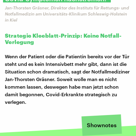
Jan-Thorsten Gräsner, Direktor des Instituts für Rettungs- und
Notfallmedizin am Universitäts-Klinikum Schleswig-Holstein
in Kiel
Strategie Kleeblatt-Prinzip: Keine Notfall-
Verlegung
Wenn der Patient oder die Patientin bereits vor der Tür
steht und es kein Intensivbett mehr gibt, dann ist die
Situation schon dramatisch, sagt der Notfallmediziner
Jan-Thorsten Gräsner. Soweit wolle man es nicht
kommen lassen, deswegen habe man jetzt schon
damit begonnen, Covid-Erkrankte strategisch zu
verlegen.
Shownotes