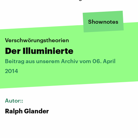
Shownotes
Verschwörungstheorien
Der Illuminierte
Beitrag aus unserem Archiv vom 06. April
2014
Autor::
Ralph Glander