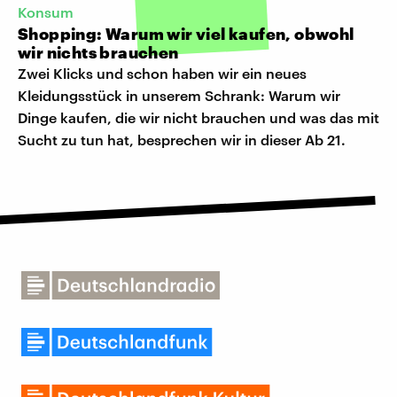
Konsum
Shopping: Warum wir viel kaufen, obwohl
wir nichts brauchen
Zwei Klicks und schon haben wir ein neues
Kleidungsstück in unserem Schrank: Warum wir
Dinge kaufen, die wir nicht brauchen und was das mit
Sucht zu tun hat, besprechen wir in dieser Ab 21.