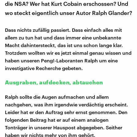
die NSA? Wer hat Kurt Cobain erschossen? Und
wo steckt eigentlich unser Autor Ralph Glander?
Dass nichts zufällig passiert. Dass einfach alles mit
allem zu tun hat und dass immer eine unbekannte
Macht dahintersteckt, das ist uns schon lange klar.
Trotzdem wollten wir es jetzt einmal genau wissen und
haben unseren Peng!-Laboranten Ralph um eine
investigative Recherche gebeten.
Ausgraben, aufdecken, abtauchen
Ralph sollte die Augen aufmachen und allem
nachgehen, was ihm irgendwie verdächtig erscheint.
Leider hat er den Auftrag sehr ernst genommen. Den
folgenden Beitrag hat er auf einem analogen
Tonträger in unserer Hauspost abgegeben. Seither
haben wir nichts mehr von ihm gehört.