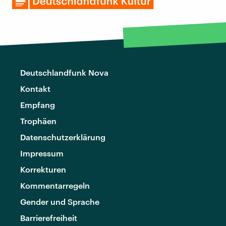
Deutschlandfunk Nova
Kontakt
Empfang
Trophäen
Datenschutzerklärung
Impressum
Korrekturen
Kommentarregeln
Gender und Sprache
Barrierefreiheit