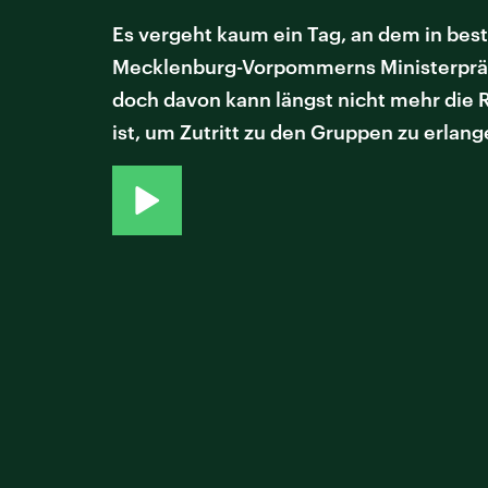
Es vergeht kaum ein Tag, an dem in be
Mecklenburg-Vorpommerns Ministerpräsid
doch davon kann längst nicht mehr die R
ist, um Zutritt zu den Gruppen zu erlan