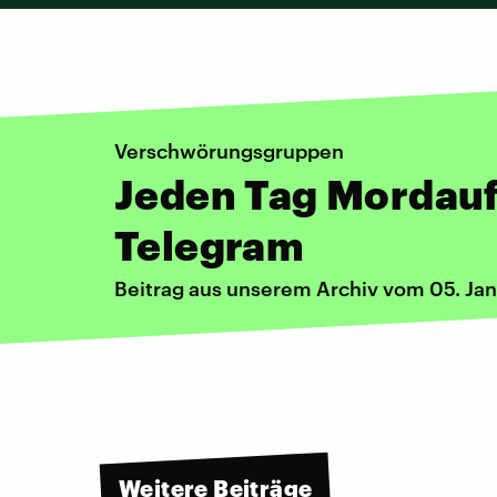
Verschwörungsgruppen
Jeden Tag Mordauf
Telegram
Beitrag aus unserem Archiv vom 05. Ja
Weitere Beiträge