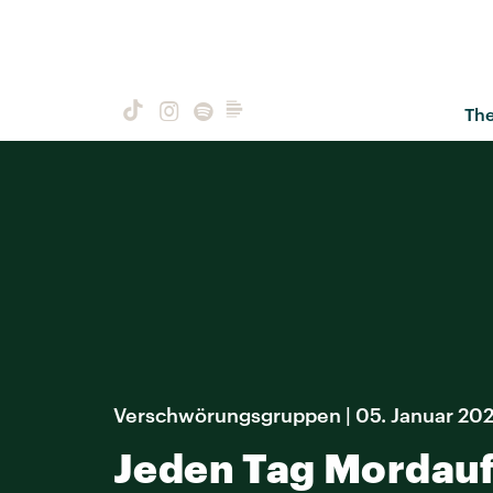
Th
Verschwörungsgruppen | 05. Januar 20
Jeden Tag Mordauf