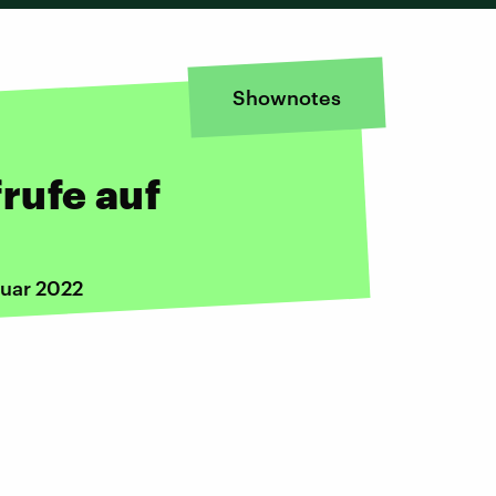
Shownotes
rufe auf
nuar 2022