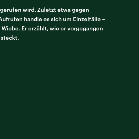
gerufen wird. Zuletzt etwa gegen
frufen handle es sich um Einzelfälle –
k Wiebe. Er erzählt, wie er vorgegangen
 steckt.