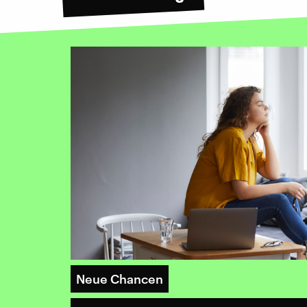
Neue Chancen