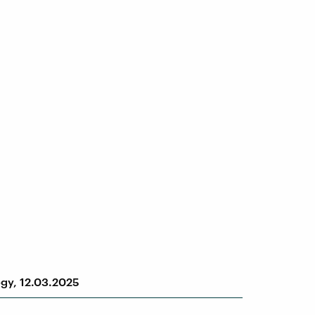
ogy, 12.03.2025