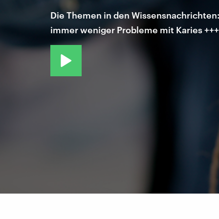
Die Themen in den Wissensnachrichten:
immer weniger Probleme mit Karies +++ 