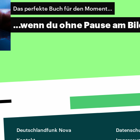
Das perfekte Buch für den Moment...
...wenn du ohne Pause am Bi
Deutschlandfunk Nova
Datenschu
Kontakt
Impressu