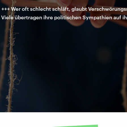
 +++ Wer oft schlecht schläft, glaubt Verschwörun
Viele übertragen ihre politischen Sympathien auf i