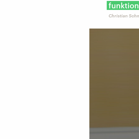
funktion
Christian Schm