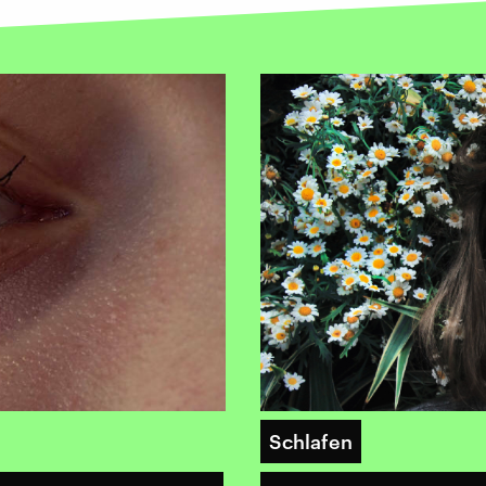
Schlafen