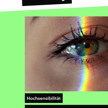
Hochsensibilität