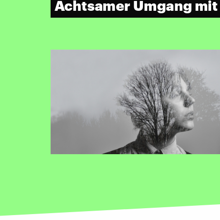
Achtsamer Umgang mit