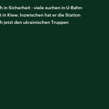
 in Sicherheit - viele suchen in U-Bahn-
 in Kiew. Inzwischen hat er die Station
ch jetzt den ukrainischen Truppen