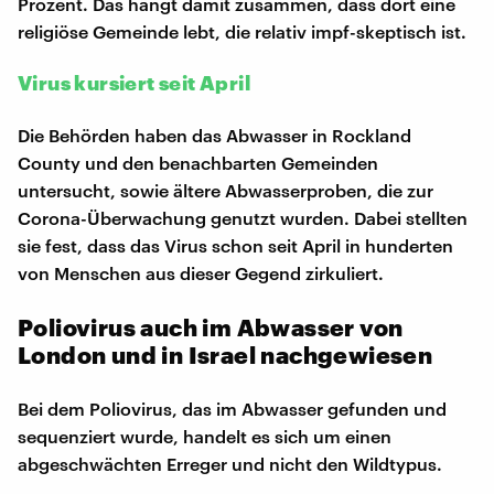
Prozent. Das hängt damit zusammen, dass dort eine
religiöse Gemeinde lebt, die relativ impf-skeptisch ist.
Virus kursiert seit April
Die Behörden haben das Abwasser in Rockland
County und den benachbarten Gemeinden
untersucht, sowie ältere Abwasserproben, die zur
Corona-Überwachung genutzt wurden. Dabei stellten
sie fest, dass das Virus schon seit April in hunderten
von Menschen aus dieser Gegend zirkuliert.
Poliovirus auch im Abwasser von
London und in Israel nachgewiesen
Bei dem Poliovirus, das im Abwasser gefunden und
sequenziert wurde, handelt es sich um einen
abgeschwächten Erreger und nicht den Wildtypus.