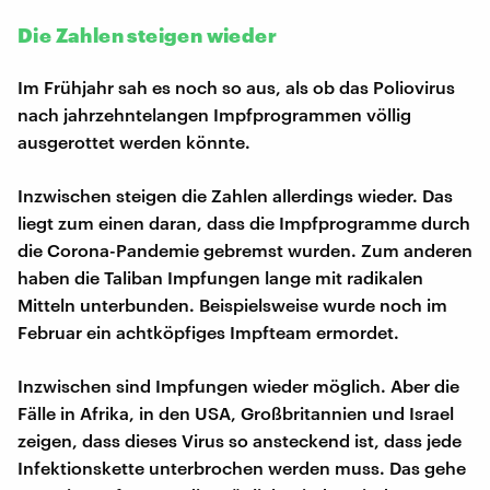
Die Zahlen steigen wieder
Im Frühjahr sah es noch so aus, als ob das Poliovirus
nach jahrzehntelangen Impfprogrammen völlig
ausgerottet werden könnte.
Inzwischen steigen die Zahlen allerdings wieder. Das
liegt zum einen daran, dass die Impfprogramme durch
die Corona-Pandemie gebremst wurden. Zum anderen
haben die Taliban Impfungen lange mit radikalen
Mitteln unterbunden. Beispielsweise wurde noch im
Februar ein achtköpfiges Impfteam ermordet.
Inzwischen sind Impfungen wieder möglich. Aber die
Fälle in Afrika, in den USA, Großbritannien und Israel
zeigen, dass dieses Virus so ansteckend ist, dass jede
Infektionskette unterbrochen werden muss. Das gehe