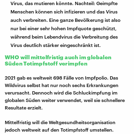
Virus, das mutieren könnte. Nachteil: Geimpfte
Menschen können sich infizieren und das Virus
auch verbreiten. Eine ganze Bevölkerung ist also
nur bei einer sehr hohen Impfquote geschützt,
während beim Lebendvirus die Verbreitung des
Virus deutlich stärker eingeschränkt ist.
WHO will mittelfristig auch im globalen
Süden Totimpfstoff verimpfen
2021 gab es weltweit 698 Fälle von Impfpolio. Das
Wildvirus selbst hat nur noch sechs Erkrankungen
verursacht. Dennoch wird die Schluckimpfung im
globalen Süden weiter verwendet, weil sie schnellere
Resultate erzielt.
Mittelfristig will die Weltgesundheitsorganisation
jedoch weltweit auf den Totimpfstoff umstellen.