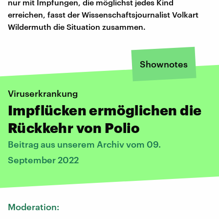
nur mit Impfungen, die möglichst jedes Kind
erreichen, fasst der Wissenschaftsjournalist Volkart
Wildermuth die Situation zusammen.
Shownotes
Viruserkrankung
Impflücken ermöglichen die
Rückkehr von Polio
Beitrag aus unserem Archiv vom 09.
September 2022
Moderation: