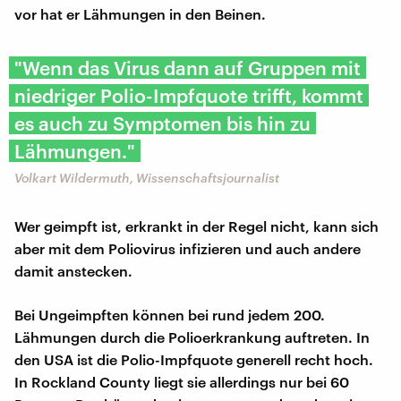
vor hat er Lähmungen in den Beinen.
"Wenn das Virus dann auf Gruppen mit
niedriger Polio-Impfquote trifft, kommt
es auch zu Symptomen bis hin zu
Lähmungen."
Volkart Wildermuth, Wissenschaftsjournalist
Wer geimpft ist, erkrankt in der Regel nicht, kann sich
aber mit dem Poliovirus infizieren und auch andere
damit anstecken.
Bei Ungeimpften können bei rund jedem 200.
Lähmungen durch die Polioerkrankung auftreten. In
den USA ist die Polio-Impfquote generell recht hoch.
In Rockland County liegt sie allerdings nur bei 60