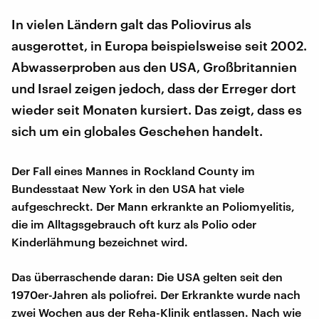
In vielen Ländern galt das Poliovirus als
ausgerottet, in Europa beispielsweise seit 2002.
Abwasserproben aus den USA, Großbritannien
und Israel zeigen jedoch, dass der Erreger dort
wieder seit Monaten kursiert. Das zeigt, dass es
sich um ein globales Geschehen handelt.
Der Fall eines Mannes in Rockland County im
Bundesstaat New York in den USA hat viele
aufgeschreckt. Der Mann erkrankte an Poliomyelitis,
die im Alltagsgebrauch oft kurz als Polio oder
Kinderlähmung bezeichnet wird.
Das überraschende daran: Die USA gelten seit den
1970er-Jahren als poliofrei. Der Erkrankte wurde nach
zwei Wochen aus der Reha-Klinik entlassen. Nach wie