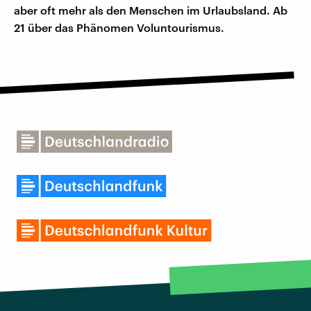
aber oft mehr als den Menschen im Urlaubsland. Ab
21 über das Phänomen Voluntourismus.