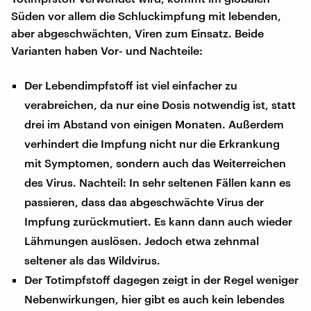
Süden vor allem die Schluckimpfung mit lebenden,
aber abgeschwächten, Viren zum Einsatz. Beide
Varianten haben Vor- und Nachteile:
Der Lebendimpfstoff ist viel einfacher zu
verabreichen, da nur eine Dosis notwendig ist, statt
drei im Abstand von einigen Monaten. Außerdem
verhindert die Impfung nicht nur die Erkrankung
mit Symptomen, sondern auch das Weiterreichen
des Virus. Nachteil: In sehr seltenen Fällen kann es
passieren, dass das abgeschwächte Virus der
Impfung zurückmutiert. Es kann dann auch wieder
Lähmungen auslösen. Jedoch etwa zehnmal
seltener als das Wildvirus.
Der Totimpfstoff dagegen zeigt in der Regel weniger
Nebenwirkungen, hier gibt es auch kein lebendes