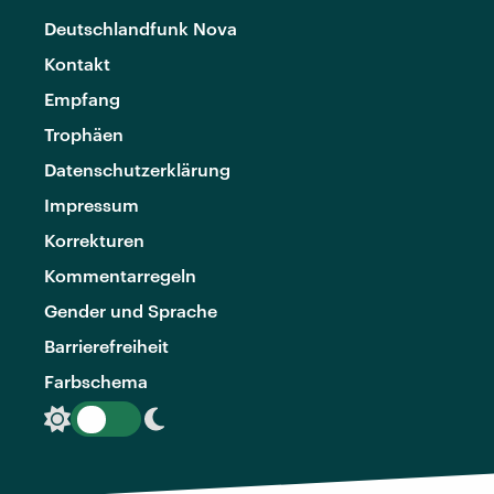
Deutschlandfunk Nova
Kontakt
Empfang
Trophäen
Datenschutzerklärung
Impressum
Korrekturen
Kommentarregeln
Gender und Sprache
Barrierefreiheit
Farbschema