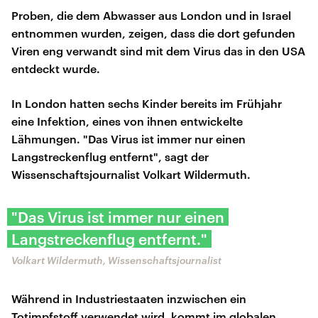
Proben, die dem Abwasser aus London und in Israel
entnommen wurden, zeigen, dass die dort gefunden
Viren eng verwandt sind mit dem Virus das in den USA
entdeckt wurde.
In London hatten sechs Kinder bereits im Frühjahr
eine Infektion, eines von ihnen entwickelte
Lähmungen. "Das Virus ist immer nur einen
Langstreckenflug entfernt", sagt der
Wissenschaftsjournalist Volkart Wildermuth.
"Das Virus ist immer nur einen
Langstreckenflug entfernt."
Volkart Wildermuth, Wissenschaftsjournalist
Während in Industriestaaten inzwischen ein
Totimpfstoff verwendet wird, kommt im globalen