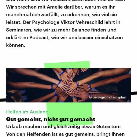
Wir sprechen mit Amelie darüber, warum es ihr
manchmal schwerfällt, zu erkennen, wie viel sie
leistet. Der Psychologe Viktor Vehreschild lehrt in
Seminaren, wie wir zu mehr Balance finden und
erklärt im Podcast, wie wir uns besser einschätzen
können.
©
perrygrone l unsplash
Helfen im Ausland
Gut gemeint, nicht gut gemacht
Urlaub machen und gleichzeitig etwas Gutes tun:
Von den Helfenden ist es gut gemeint, bringt ihnen