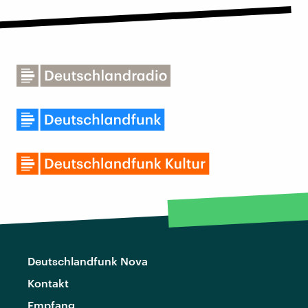
Deutschlandfunk Nova
Kontakt
Empfang