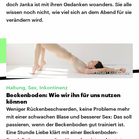
doch Janka ist mit ihren Gedanken woanders. Sie alle
wissen noch nicht, wie viel sich an dem Abend für sie
verändern wird.
©
Pexels | Anna Shvets
Haltung, Sex, Inkontinenz
Beckenboden: Wie wir ihn für uns nutzen
können
Weniger Rückenbeschwerden, keine Probleme mehr
mit einer schwachen Blase und besserer Sex: Das soll
passieren, wenn der Beckenboden gut trainiert ist.
Eine Stunde Liebe klärt mit einer Beckenboden-