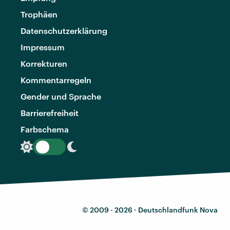
Trophäen
Datenschutzerklärung
Impressum
Korrekturen
Kommentarregeln
Gender und Sprache
Barrierefreiheit
Farbschema
© 2009 - 2026 ·
Deutschlandfunk Nova