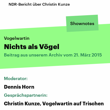
NDR-Bericht über Christin Kunze
Shownotes
Vogelwartin
Nichts als Vögel
Beitrag aus unserem Archiv vom 21. März 2015
Moderator:
Dennis Horn
Gesprächspartnerin:
Christin Kunze, Vogelwartin auf Trischen