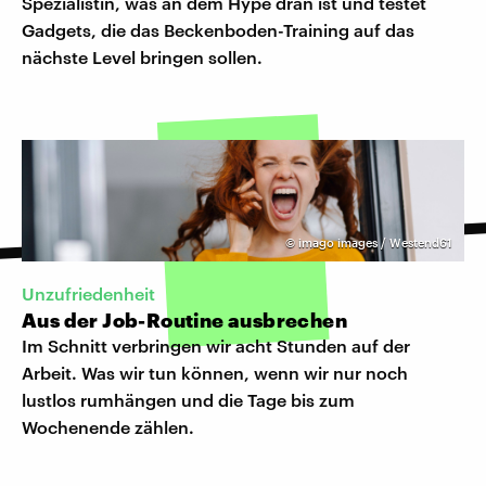
Spezialistin, was an dem Hype dran ist und testet
Gadgets, die das Beckenboden-Training auf das
nächste Level bringen sollen.
©
imago images / Westend61
Unzufriedenheit
Aus der Job-Routine ausbrechen
Im Schnitt verbringen wir acht Stunden auf der
Arbeit. Was wir tun können, wenn wir nur noch
lustlos rumhängen und die Tage bis zum
Wochenende zählen.