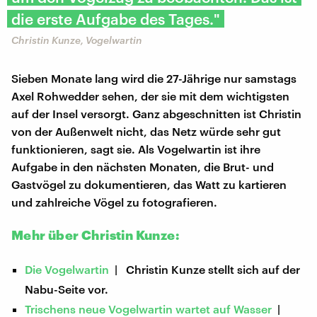
die erste Aufgabe des Tages."
Christin Kunze, Vogelwartin
Sieben Monate lang wird die 27-Jährige nur samstags
Axel Rohwedder sehen, der sie mit dem wichtigsten
auf der Insel versorgt. Ganz abgeschnitten ist Christin
von der Außenwelt nicht, das Netz würde sehr gut
funktionieren, sagt sie. Als Vogelwartin ist ihre
Aufgabe in den nächsten Monaten, die Brut- und
Gastvögel zu dokumentieren, das Watt zu kartieren
und zahlreiche Vögel zu fotografieren.
Mehr über Christin Kunze:
Die Vogelwartin
| Christin Kunze stellt sich auf der
Nabu-Seite vor.
Trischens neue Vogelwartin wartet auf Wasser
|