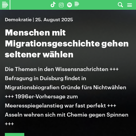
Demokratie | 25. August 2025
Menschen mit
Migrationsgeschichte gehen
seltener wählen
Die Themen in den Wissensnachrichten +++
Befragung in Duisburg findet in
Migrationsbiografien Gründe fürs Nichtwählen
+++ 1996er-Vorhersage zum
Meeresspiegelanstieg war fast perfekt +++
Asseln wehren sich mit Chemie gegen Spinnen
+++