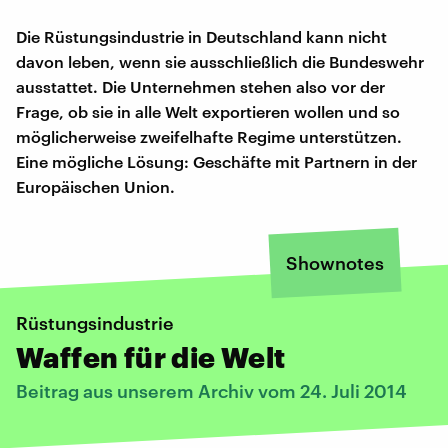
Die Rüstungsindustrie in Deutschland kann nicht
davon leben, wenn sie ausschließlich die Bundeswehr
ausstattet. Die Unternehmen stehen also vor der
Frage, ob sie in alle Welt exportieren wollen und so
möglicherweise zweifelhafte Regime unterstützen.
Eine mögliche Lösung: Geschäfte mit Partnern in der
Europäischen Union.
Shownotes
Rüstungsindustrie
Waffen für die Welt
Beitrag aus unserem Archiv vom 24. Juli 2014