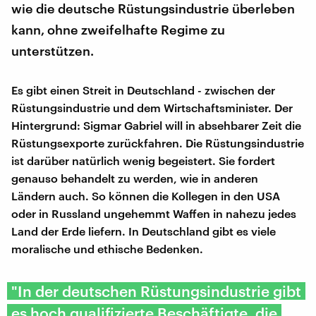
wie die deutsche Rüstungsindustrie überleben
kann, ohne zweifelhafte Regime zu
unterstützen.
Es gibt einen Streit in Deutschland - zwischen der
Rüstungsindustrie und dem Wirtschaftsminister. Der
Hintergrund: Sigmar Gabriel will in absehbarer Zeit die
Rüstungsexporte zurückfahren. Die Rüstungsindustrie
ist darüber natürlich wenig begeistert. Sie fordert
genauso behandelt zu werden, wie in anderen
Ländern auch. So können die Kollegen in den USA
oder in Russland ungehemmt Waffen in nahezu jedes
Land der Erde liefern. In Deutschland gibt es viele
moralische und ethische Bedenken.
"In der deutschen Rüstungsindustrie gibt
es hoch qualifizierte Beschäftigte, die