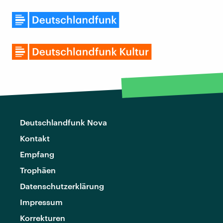
Deutschlandfunk Nova
Kontakt
Empfang
Trophäen
Datenschutzerklärung
Impressum
Korrekturen