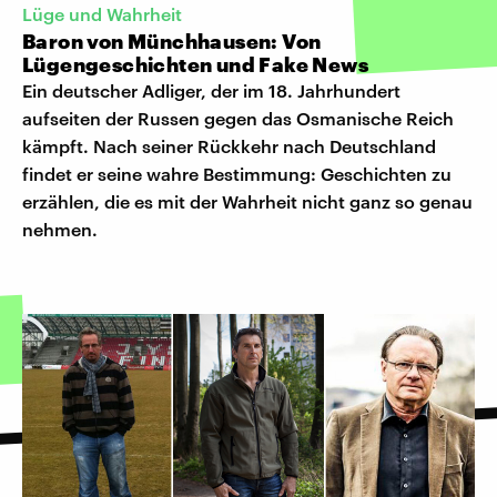
Lüge und Wahrheit
Baron von Münchhausen: Von
Lügengeschichten und Fake News
Ein deutscher Adliger, der im 18. Jahrhundert
aufseiten der Russen gegen das Osmanische Reich
kämpft. Nach seiner Rückkehr nach Deutschland
findet er seine wahre Bestimmung: Geschichten zu
erzählen, die es mit der Wahrheit nicht ganz so genau
nehmen.