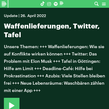
Update | 26. April 2022
Waffenlieferungen, Twitter,
Tafel
Unsere Themen: +++ Waffenlieferungen: Wie sie
auf Konflikte wirken können +++ Twitter: Das
Problem mit Elon Musk +++ Tafel in Göttingen:
Hilfe am Limit +++ Deadline-Café: Hilfe bei
Prokrastination +++ Azubis: Viele Stellen bleiben
frei +++ Neue Lebensräume: Waschbären zählen
mit einer App +++