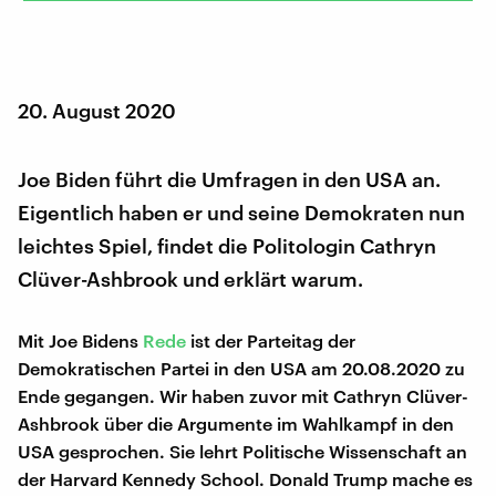
20. August 2020
Joe Biden führt die Umfragen in den USA an.
Eigentlich haben er und seine Demokraten nun
leichtes Spiel, findet die Politologin Cathryn
Clüver-Ashbrook und erklärt warum.
Mit Joe Bidens
Rede
ist der Parteitag der
Demokratischen Partei in den USA am 20.08.2020 zu
Ende gegangen. Wir haben zuvor mit Cathryn Clüver-
Ashbrook über die Argumente im Wahlkampf in den
USA gesprochen. Sie lehrt Politische Wissenschaft an
der Harvard Kennedy School. Donald Trump mache es