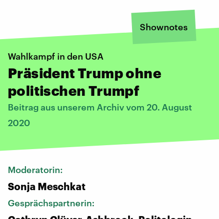
Shownotes
Wahlkampf in den USA
Präsident Trump ohne
politischen Trumpf
Beitrag aus unserem Archiv vom 20. August
2020
Moderatorin:
Sonja Meschkat
Gesprächspartnerin: