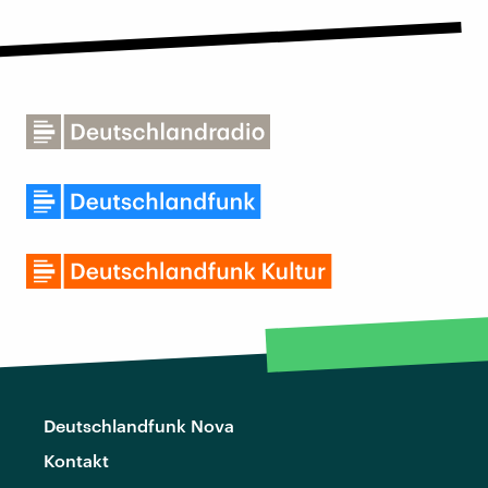
Deutschlandfunk Nova
Kontakt