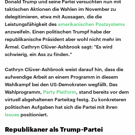
Donald Trump und seine Partei versuchten nun mit
taktischen Aktionen die Wahlen im November zu
delegitimieren, etwa mit Aussagen, die die
Leistungsfähigkeit des
amerikanischen Postsystems
anzweifeln. Einen politischen Trumpf habe der
republikanische Präsident aber wohl nicht mehr im
Ärmel. Cathryn Clüver-Ashbrook sagt: "Es wird
schwierig, ein Ass zu finden."
Cathryn Clüver-Ashbrook weist darauf hin, dass die
aufwendige Arbeit an einem Programm in diesem
Wahlkampf bei den US-Demokraten wegfällt. Das
Wahlprogramm,
Party Platform
, stand bereits vor dem
virtuell abgehaltenen Parteitag festg. Zu konkreteren
politischen Aufgaben hat sich die Partei mit ihren
Issues
positioniert.
Republikaner als Trump-Partei