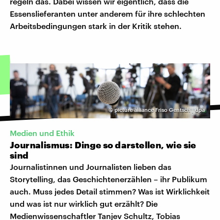
regeln das. Dabei wissen wir eigentlich, dass die
Essenslieferanten unter anderem für ihre schlechten
Arbeitsbedingungen stark in der Kritik stehen.
©
picture alliance Friso Gentsch | dpa
Medien und Ethik
Journalismus: Dinge so darstellen, wie sie
sind
Journalistinnen und Journalisten lieben das
Storytelling, das Geschichtenerzählen – ihr Publikum
auch. Muss jedes Detail stimmen? Was ist Wirklichkeit
und was ist nur wirklich gut erzählt? Die
Medienwissenschaftler Tanjev Schultz, Tobias