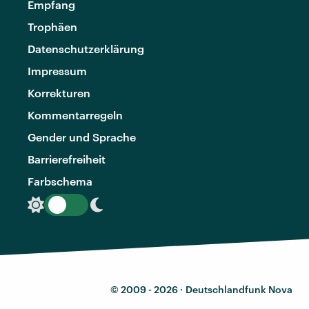
Empfang
Trophäen
Datenschutzerklärung
Impressum
Korrekturen
Kommentarregeln
Gender und Sprache
Barrierefreiheit
Farbschema
© 2009 - 2026 ·
Deutschlandfunk Nova