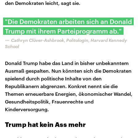
den Demokraten leicht, sagt sie.
"Die Demokraten arbeiten sich an Donald
Trump mit ihrem Parteiprogramm ab."
Cathryn Clüver-Ashbrook, Politologin, Harvard Kennedy
School
Donald Trump habe das Land in bisher unbekanntem
Ausmaß gespalten. Nun könnten sich die Demokraten
spielend durch politische Inhalte von den
Republikanern abgrenzen. Konkret nennt sie die
Themen erneuerbare Energien, ökonomischer Wandel,
Gesundheitspolitik, Frauenrechte und
Kinderversorgung.
Trump hat kein Ass mehr