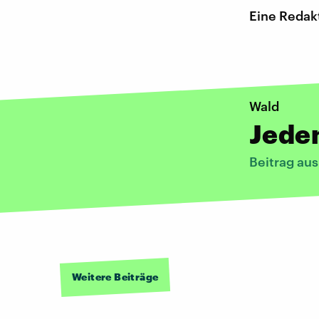
Eine Redakt
Wald
Jedem
Beitrag au
Weitere Beiträge