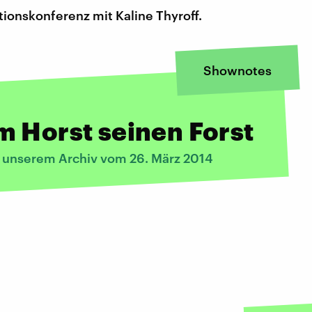
ionskonferenz mit Kaline Thyroff.
Shownotes
 Horst seinen Forst
s unserem Archiv vom 26. März 2014