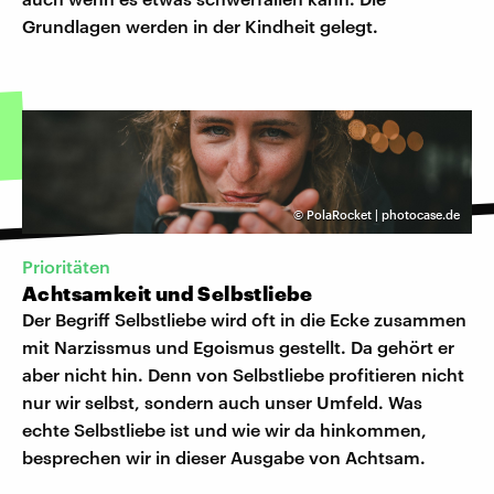
Grundlagen werden in der Kindheit gelegt.
©
PolaRocket | photocase.de
Prioritäten
Achtsamkeit und Selbstliebe
Der Begriff Selbstliebe wird oft in die Ecke zusammen
mit Narzissmus und Egoismus gestellt. Da gehört er
aber nicht hin. Denn von Selbstliebe profitieren nicht
nur wir selbst, sondern auch unser Umfeld. Was
echte Selbstliebe ist und wie wir da hinkommen,
besprechen wir in dieser Ausgabe von Achtsam.