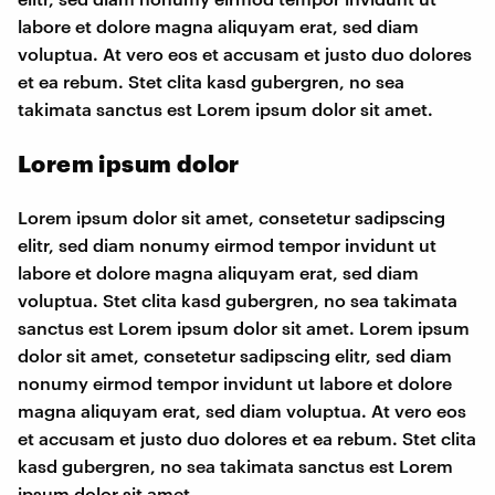
labore et dolore magna aliquyam erat, sed diam
voluptua. At vero eos et accusam et justo duo dolores
et ea rebum. Stet clita kasd gubergren, no sea
takimata sanctus est Lorem ipsum dolor sit amet.
​Lorem ipsum dolor
Lorem ipsum dolor sit amet, consetetur sadipscing
elitr, sed diam nonumy eirmod tempor invidunt ut
labore et dolore magna aliquyam erat, sed diam
voluptua. Stet clita kasd gubergren, no sea takimata
sanctus est Lorem ipsum dolor sit amet. Lorem ipsum
dolor sit amet, consetetur sadipscing elitr, sed diam
nonumy eirmod tempor invidunt ut labore et dolore
magna aliquyam erat, sed diam voluptua. At vero eos
et accusam et justo duo dolores et ea rebum. Stet clita
kasd gubergren, no sea takimata sanctus est Lorem
ipsum dolor sit amet.