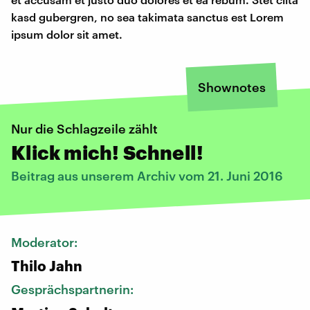
kasd gubergren, no sea takimata sanctus est Lorem
ipsum dolor sit amet.
Shownotes
Nur die Schlagzeile zählt
Klick mich! Schnell!
Beitrag aus unserem Archiv vom 21. Juni 2016
Moderator:
Thilo Jahn
Gesprächspartnerin: