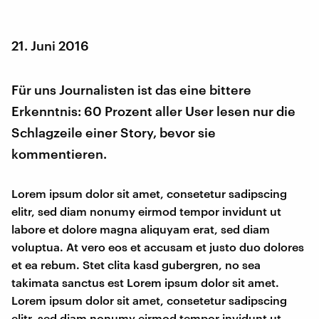
21. Juni 2016
Für uns Journalisten ist das eine bittere
Erkenntnis: 60 Prozent aller User lesen nur die
Schlagzeile einer Story, bevor sie
kommentieren.
Lorem ipsum dolor sit amet, consetetur sadipscing
elitr, sed diam nonumy eirmod tempor invidunt ut
labore et dolore magna aliquyam erat, sed diam
voluptua. At vero eos et accusam et justo duo dolores
et ea rebum. Stet clita kasd gubergren, no sea
takimata sanctus est Lorem ipsum dolor sit amet.
Lorem ipsum dolor sit amet, consetetur sadipscing
elitr, sed diam nonumy eirmod tempor invidunt ut