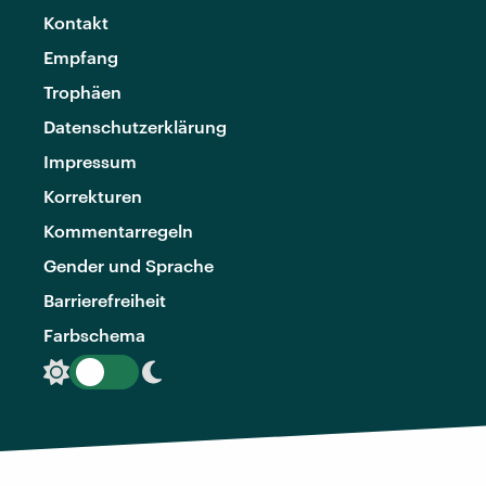
Kontakt
Empfang
Trophäen
Datenschutzerklärung
Impressum
Korrekturen
Kommentarregeln
Gender und Sprache
Barrierefreiheit
Farbschema