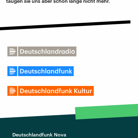
taugen sie uns aber schon lange nicht mehr.
Deutschlandfunk Nova