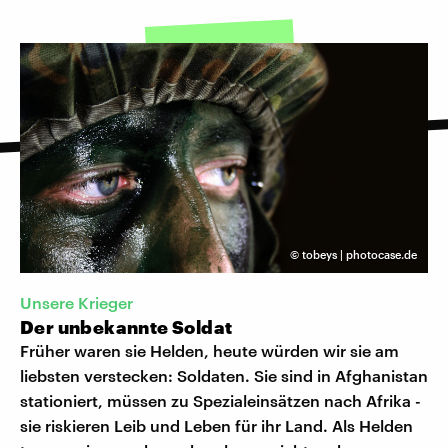
©
tobeys | photocase.de
Unsere Krieger
Der unbekannte Soldat
Früher waren sie Helden, heute würden wir sie am
liebsten verstecken: Soldaten. Sie sind in Afghanistan
stationiert, müssen zu Spezialeinsätzen nach Afrika -
sie riskieren Leib und Leben für ihr Land. Als Helden