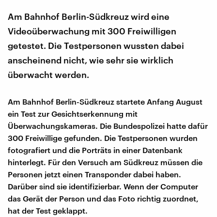
Am Bahnhof Berlin-Südkreuz wird eine
Videoüberwachung mit 300 Freiwilligen
getestet. Die Testpersonen wussten dabei
anscheinend nicht, wie sehr sie wirklich
überwacht werden.
Am Bahnhof Berlin-Südkreuz startete Anfang August
ein Test zur Gesichtserkennung mit
Überwachungskameras. Die Bundespolizei hatte dafür
300 Freiwillige gefunden. Die Testpersonen wurden
fotografiert und die Porträts in einer Datenbank
hinterlegt. Für den Versuch am Südkreuz müssen die
Personen jetzt einen Transponder dabei haben.
Darüber sind sie identifizierbar. Wenn der Computer
das Gerät der Person und das Foto richtig zuordnet,
hat der Test geklappt.