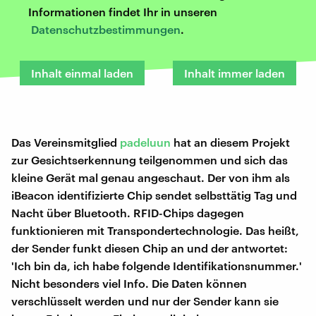
Informationen findet Ihr in unseren
Datenschutzbestimmungen
.
Inhalt einmal laden
Inhalt immer laden
Das Vereinsmitglied
padeluun
hat an diesem Projekt
zur Gesichtserkennung teilgenommen und sich das
kleine Gerät mal genau angeschaut. Der von ihm als
iBeacon identifizierte Chip sendet selbsttätig Tag und
Nacht über Bluetooth. RFID-Chips dagegen
funktionieren mit Transpondertechnologie. Das heißt,
der Sender funkt diesen Chip an und der antwortet:
'Ich bin da, ich habe folgende Identifikationsnummer.'
Nicht besonders viel Info. Die Daten können
verschlüsselt werden und nur der Sender kann sie