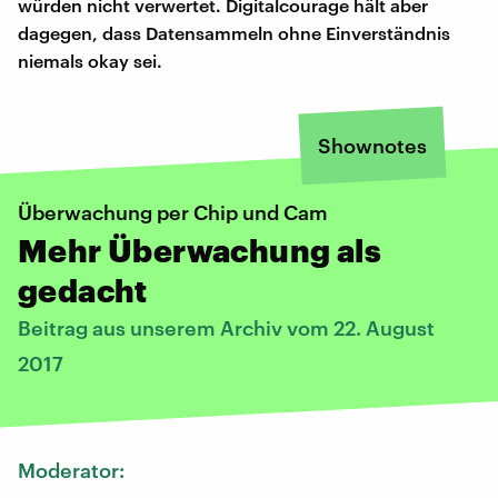
würden nicht verwertet. Digitalcourage hält aber
dagegen, dass Datensammeln ohne Einverständnis
niemals okay sei.
Shownotes
Überwachung per Chip und Cam
Mehr Überwachung als
gedacht
Beitrag aus unserem Archiv vom 22. August
2017
Moderator: