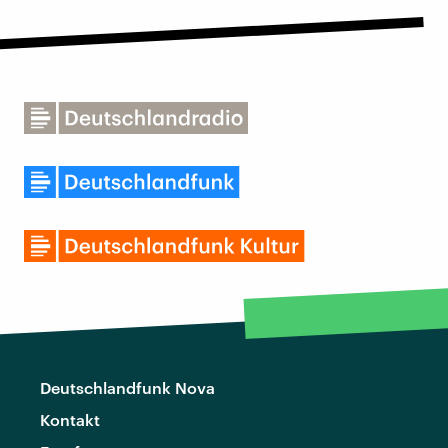
Deutschlandfunk Nova
Kontakt