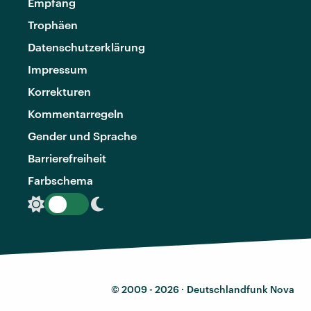
Empfang
Trophäen
Datenschutzerklärung
Impressum
Korrekturen
Kommentarregeln
Gender und Sprache
Barrierefreiheit
Farbschema
© 2009 - 2026 ·
Deutschlandfunk Nova