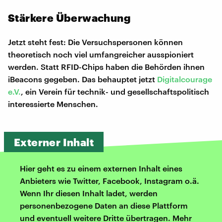
Stärkere Überwachung
Jetzt steht fest: Die Versuchspersonen können
theoretisch noch viel umfangreicher ausspioniert
werden. Statt RFID-Chips haben die Behörden ihnen
iBeacons gegeben. Das behauptet jetzt
Digitalcourage
e.V.
, ein Verein für technik- und gesellschaftspolitisch
interessierte Menschen.
Externer Inhalt
Hier geht es zu einem externen Inhalt eines
Anbieters wie Twitter, Facebook, Instagram o.ä.
Wenn Ihr diesen Inhalt ladet, werden
personenbezogene Daten an diese Plattform
und eventuell weitere Dritte übertragen. Mehr