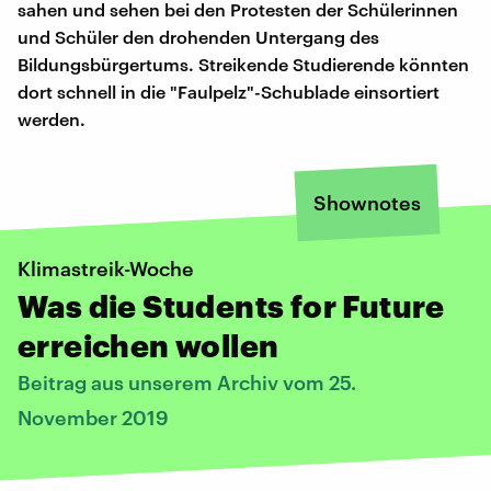
sahen und sehen bei den Protesten der Schülerinnen
und Schüler den drohenden Untergang des
Bildungsbürgertums. Streikende Studierende könnten
dort schnell in die "Faulpelz"-Schublade einsortiert
werden.
Shownotes
Klimastreik-Woche
Was die Students for Future
erreichen wollen
Beitrag aus unserem Archiv vom 25.
November 2019