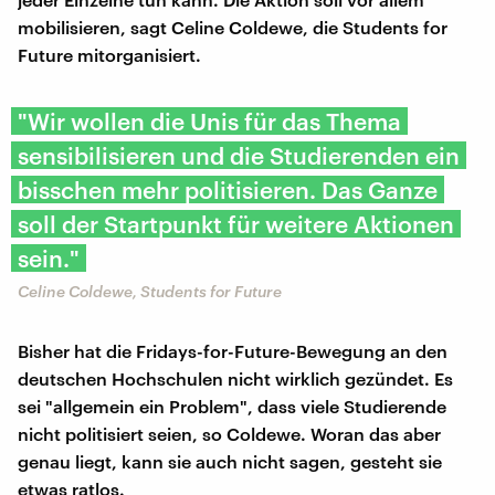
mobilisieren, sagt Celine Coldewe, die Students for
Future mitorganisiert.
"Wir wollen die Unis für das Thema
sensibilisieren und die Studierenden ein
bisschen mehr politisieren. Das Ganze
soll der Startpunkt für weitere Aktionen
sein."
Celine Coldewe, Students for Future
Bisher hat die Fridays-for-Future-Bewegung an den
deutschen Hochschulen nicht wirklich gezündet. Es
sei "allgemein ein Problem", dass viele Studierende
nicht politisiert seien, so Coldewe. Woran das aber
genau liegt, kann sie auch nicht sagen, gesteht sie
etwas ratlos.