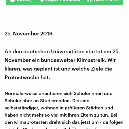
25. November 2019
An den deutschen Universitäten startet am 25.
November ein bundesweiter Klimastreik. Wir
klären, was geplant ist und welche Ziele die
Protestwoche hat.
Normalerweise orientieren sich Schülerinnen und
Schüler eher an Studierenden. Die sind
selbstständiger, wohnen in größeren Städten und
haben nicht mehr so viel mit ihren Eltern zu tun. Bei
den Klimaprotesten dreht sich das jetzt um - da folgen