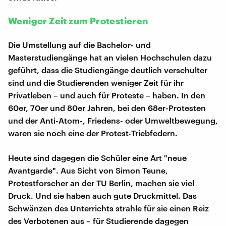
Weniger Zeit zum Protestieren
Die Umstellung auf die Bachelor- und
Masterstudiengänge hat an vielen Hochschulen dazu
geführt, dass die Studiengänge deutlich verschulter
sind und die Studierenden weniger Zeit für ihr
Privatleben – und auch für Proteste – haben. In den
60er, 70er und 80er Jahren, bei den 68er-Protesten
und der Anti-Atom-, Friedens- oder Umweltbewegung,
waren sie noch eine der Protest-Triebfedern.
Heute sind dagegen die Schüler eine Art "neue
Avantgarde". Aus Sicht von Simon Teune,
Protestforscher an der TU Berlin, machen sie viel
Druck. Und sie haben auch gute Druckmittel. Das
Schwänzen des Unterrichts strahle für sie einen Reiz
des Verbotenen aus – für Studierende dagegen