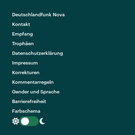
Deutschlandfunk Nova
Kontakt
Empfang
Trophäen
Datenschutzerklärung
Impressum
Korrekturen
Kommentarregeln
Gender und Sprache
Barrierefreiheit
Farbschema