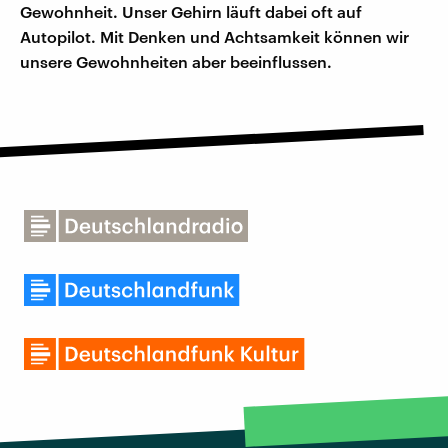
Gewohnheit. Unser Gehirn läuft dabei oft auf
Autopilot. Mit Denken und Achtsamkeit können wir
unsere Gewohnheiten aber beeinflussen.