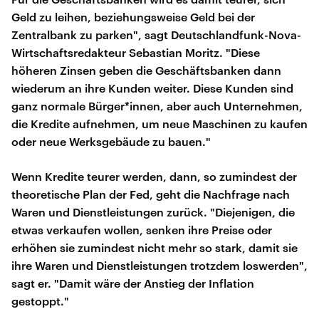
Geld zu leihen, beziehungsweise Geld bei der
Zentralbank zu parken", sagt Deutschlandfunk-Nova-
Wirtschaftsredakteur Sebastian Moritz. "Diese
höheren Zinsen geben die Geschäftsbanken dann
wiederum an ihre Kunden weiter. Diese Kunden sind
ganz normale Bürger*innen, aber auch Unternehmen,
die Kredite aufnehmen, um neue Maschinen zu kaufen
oder neue Werksgebäude zu bauen."
Wenn Kredite teurer werden, dann, so zumindest der
theoretische Plan der Fed, geht die Nachfrage nach
Waren und Dienstleistungen zurück. "Diejenigen, die
etwas verkaufen wollen, senken ihre Preise oder
erhöhen sie zumindest nicht mehr so stark, damit sie
ihre Waren und Dienstleistungen trotzdem loswerden",
sagt er. "Damit wäre der Anstieg der Inflation
gestoppt."