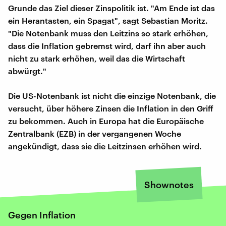
Grunde das Ziel dieser Zinspolitik ist. "Am Ende ist das
ein Herantasten, ein Spagat", sagt Sebastian Moritz.
"Die Notenbank muss den Leitzins so stark erhöhen,
dass die Inflation gebremst wird, darf ihn aber auch
nicht zu stark erhöhen, weil das die Wirtschaft
abwürgt."
Die US-Notenbank ist nicht die einzige Notenbank, die
versucht, über höhere Zinsen die Inflation in den Griff
zu bekommen. Auch in Europa hat die Europäische
Zentralbank (EZB) in der vergangenen Woche
angekündigt, dass sie die Leitzinsen erhöhen wird.
Shownotes
Gegen Inflation