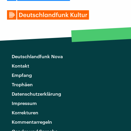
Deutschlandfunk Nova
Kontakt
Empfang
Trophäen
Datenschutzerklärung
Impressum
Korrekturen
Kommentarregeln