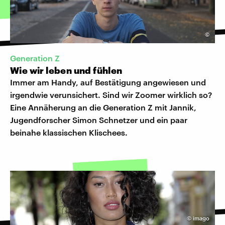
©
Generation Z
Wie wir leben und fühlen
Immer am Handy, auf Bestätigung angewiesen und
irgendwie verunsichert. Sind wir Zoomer wirklich so?
Eine Annäherung an die Generation Z mit Jannik,
Jugendforscher Simon Schnetzer und ein paar
beinahe klassischen Klischees.
©
imago