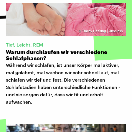
©
Tracey Hocking | Unsplash
Tief, Leicht, REM
Warum durchlaufen wir verschiedene
Schlafphasen?
Während wir schlafen, ist unser Körper mal aktiver,
mal gelähmt, mal wachen wir sehr schnell auf, mal
schlafen wir tief und fest. Die verschiedenen
Schlafstadien haben unterschiedliche Funktionen -
und sie sorgen dafür, dass wir fit und erholt
aufwachen.