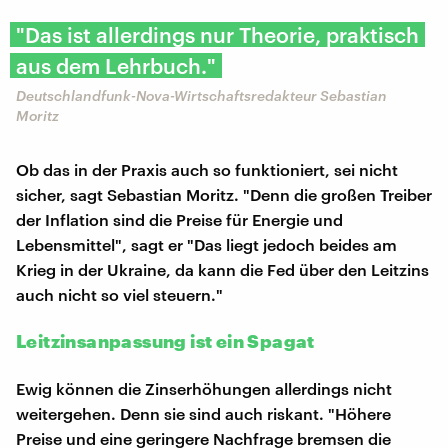
"Das ist allerdings nur Theorie, praktisch
aus dem Lehrbuch."
Deutschlandfunk-Nova-Wirtschaftsredakteur Sebastian
Moritz
Ob das in der Praxis auch so funktioniert, sei nicht
sicher, sagt Sebastian Moritz. "Denn die großen Treiber
der Inflation sind die Preise für Energie und
Lebensmittel", sagt er "Das liegt jedoch beides am
Krieg in der Ukraine, da kann die Fed über den Leitzins
auch nicht so viel steuern."
Leitzinsanpassung ist ein Spagat
Ewig können die Zinserhöhungen allerdings nicht
weitergehen. Denn sie sind auch riskant. "Höhere
Preise und eine geringere Nachfrage bremsen die