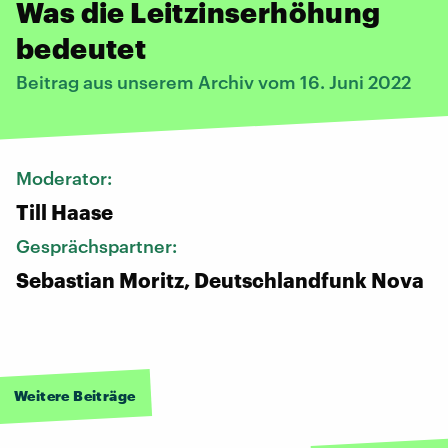
Was die Leitzinserhöhung
bedeutet
Beitrag aus unserem Archiv vom 16. Juni 2022
Moderator:
Till Haase
Gesprächspartner:
Sebastian Moritz, Deutschlandfunk Nova
Weitere Beiträge