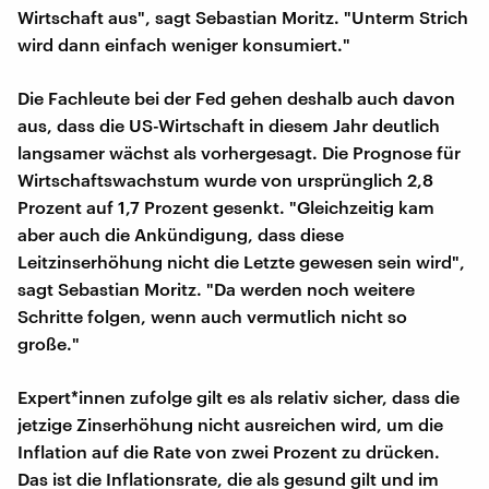
Wirtschaft aus", sagt Sebastian Moritz. "Unterm Strich
wird dann einfach weniger konsumiert."
Die Fachleute bei der Fed gehen deshalb auch davon
aus, dass die US-Wirtschaft in diesem Jahr deutlich
langsamer wächst als vorhergesagt. Die Prognose für
Wirtschaftswachstum wurde von ursprünglich 2,8
Prozent auf 1,7 Prozent gesenkt. "Gleichzeitig kam
aber auch die Ankündigung, dass diese
Leitzinserhöhung nicht die Letzte gewesen sein wird",
sagt Sebastian Moritz. "Da werden noch weitere
Schritte folgen, wenn auch vermutlich nicht so
große."
Expert*innen zufolge gilt es als relativ sicher, dass die
jetzige Zinserhöhung nicht ausreichen wird, um die
Inflation auf die Rate von zwei Prozent zu drücken.
Das ist die Inflationsrate, die als gesund gilt und im