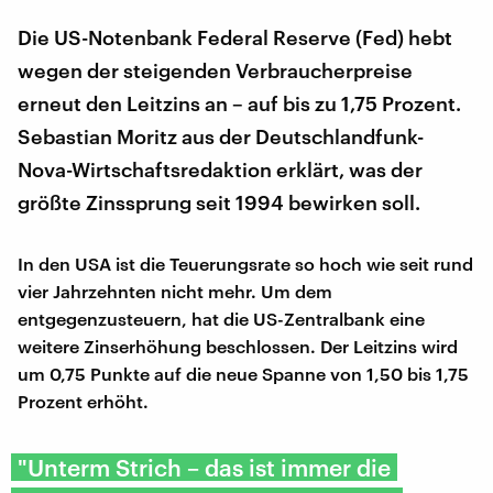
Die US-Notenbank Federal Reserve (Fed) hebt
wegen der steigenden Verbraucherpreise
erneut den Leitzins an – auf bis zu 1,75 Prozent.
Sebastian Moritz aus der Deutschlandfunk-
Nova-Wirtschaftsredaktion erklärt, was der
größte Zinssprung seit 1994 bewirken soll.
In den USA ist die Teuerungsrate so hoch wie seit rund
vier Jahrzehnten nicht mehr. Um dem
entgegenzusteuern, hat die US-Zentralbank eine
weitere Zinserhöhung beschlossen. Der Leitzins wird
um 0,75 Punkte auf die neue Spanne von 1,50 bis 1,75
Prozent erhöht.
" Unterm Strich – das ist immer die