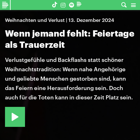
Weihnachten und Verlust | 13. Dezember 2024
Wenn jemand fehlt: Feiertage
als Trauerzeit
Verlustgefühle und Backflashs statt schöner
Weihnachtstradition: Wenn nahe Angehörige
und geliebte Menschen gestorben sind, kann
das Feiern eine Herausforderung sein. Doch
auch für die Toten kann in dieser Zeit Platz sein.