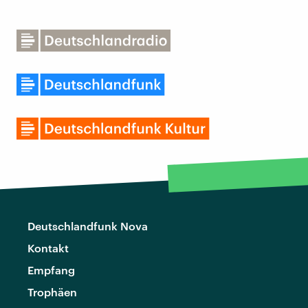
Deutschlandfunk Nova
Kontakt
Empfang
Trophäen