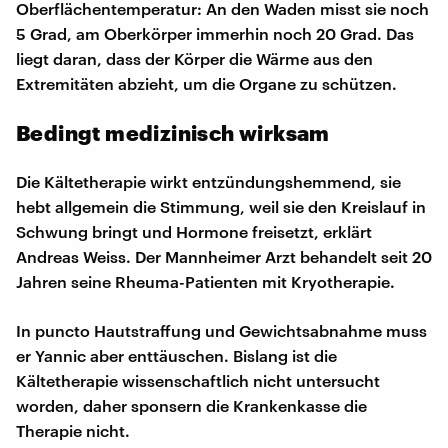
Oberflächentemperatur: An den Waden misst sie noch
5 Grad, am Oberkörper immerhin noch 20 Grad. Das
liegt daran, dass der Körper die Wärme aus den
Extremitäten abzieht, um die Organe zu schützen.
Bedingt medizinisch wirksam
Die Kältetherapie wirkt entzündungshemmend, sie
hebt allgemein die Stimmung, weil sie den Kreislauf in
Schwung bringt und Hormone freisetzt, erklärt
Andreas Weiss. Der Mannheimer Arzt behandelt seit 20
Jahren seine Rheuma-Patienten mit Kryotherapie.
In puncto Hautstraffung und Gewichtsabnahme muss
er Yannic aber enttäuschen. Bislang ist die
Kältetherapie wissenschaftlich nicht untersucht
worden, daher sponsern die Krankenkasse die
Therapie nicht.