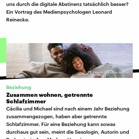
uns durch die digitale Abstinenz tatsächlich besser?
Ein Vortrag des Medienpsychologen Leonard
Reinecke.
©
Pexels | Andres Ayrton
Beziehung
Zusammen wohnen, getrennte
Schlafzimmer
Cäcilia und Michael sind nach einem Jahr Beziehung
zusammengezogen, haben aber getrennte
Schlafzimmer. Für eine Beziehung kann sowas
durchaus gut sein, meint die Sexologin, Autorin und