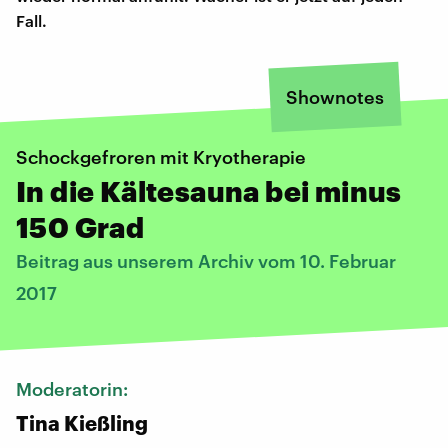
Fall.
Shownotes
Schockgefroren mit Kryotherapie
In die Kältesauna bei minus
150 Grad
Beitrag aus unserem Archiv vom 10. Februar
2017
Moderatorin:
Tina Kießling