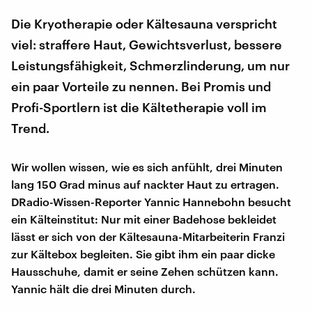
Die Kryotherapie oder Kältesauna verspricht
viel: straffere Haut, Gewichtsverlust, bessere
Leistungsfähigkeit, Schmerzlinderung, um nur
ein paar Vorteile zu nennen. Bei Promis und
Profi-Sportlern ist die Kältetherapie voll im
Trend.
Wir wollen wissen, wie es sich anfühlt, drei Minuten
lang 150 Grad minus auf nackter Haut zu ertragen.
DRadio-Wissen-Reporter Yannic Hannebohn besucht
ein Kälteinstitut: Nur mit einer Badehose bekleidet
lässt er sich von der Kältesauna-Mitarbeiterin Franzi
zur Kältebox begleiten. Sie gibt ihm ein paar dicke
Hausschuhe, damit er seine Zehen schützen kann.
Yannic hält die drei Minuten durch.