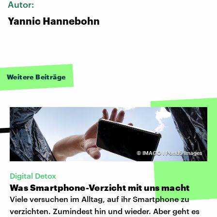
Autor:
Yannic Hannebohn
Weitere Beiträge
©
IMAGO I Pond5 Images
Digital Detox
Was Smartphone-Verzicht mit uns macht
Viele versuchen im Alltag, auf ihr Smartphone zu
verzichten. Zumindest hin und wieder. Aber geht es