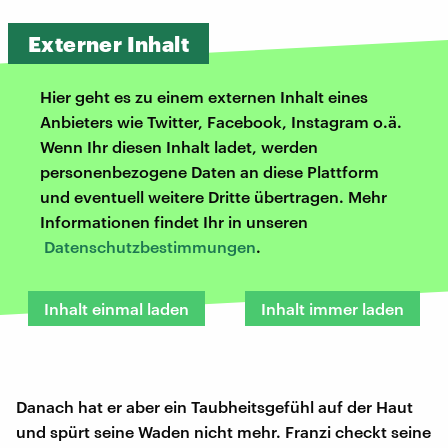
Externer Inhalt
Hier geht es zu einem externen Inhalt eines
Anbieters wie Twitter, Facebook, Instagram o.ä.
Wenn Ihr diesen Inhalt ladet, werden
personenbezogene Daten an diese Plattform
und eventuell weitere Dritte übertragen. Mehr
Informationen findet Ihr in unseren
Datenschutzbestimmungen
.
Inhalt einmal laden
Inhalt immer laden
Danach hat er aber ein Taubheitsgefühl auf der Haut
und spürt seine Waden nicht mehr. Franzi checkt seine