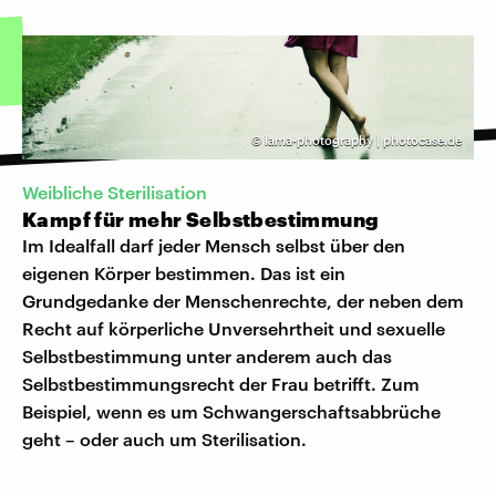
©
lama-photography | photocase.de
Weibliche Sterilisation
Kampf für mehr Selbstbestimmung
Im Idealfall darf jeder Mensch selbst über den
eigenen Körper bestimmen. Das ist ein
Grundgedanke der Menschenrechte, der neben dem
Recht auf körperliche Unversehrtheit und sexuelle
Selbstbestimmung unter anderem auch das
Selbstbestimmungsrecht der Frau betrifft. Zum
Beispiel, wenn es um Schwangerschaftsabbrüche
geht – oder auch um Sterilisation.