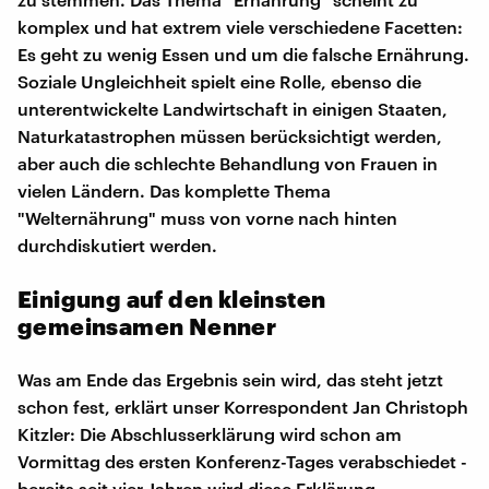
komplex und hat extrem viele verschiedene Facetten:
Es geht zu wenig Essen und um die falsche Ernährung.
Soziale Ungleichheit spielt eine Rolle, ebenso die
unterentwickelte Landwirtschaft in einigen Staaten,
Naturkatastrophen müssen berücksichtigt werden,
aber auch die schlechte Behandlung von Frauen in
vielen Ländern. Das komplette Thema
"Welternährung" muss von vorne nach hinten
durchdiskutiert werden.
Einigung auf den kleinsten
gemeinsamen Nenner
Was am Ende das Ergebnis sein wird, das steht jetzt
schon fest, erklärt unser Korrespondent Jan Christoph
Kitzler: Die Abschlusserklärung wird schon am
Vormittag des ersten Konferenz-Tages verabschiedet -
bereits seit vier Jahren wird diese Erklärung