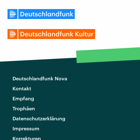
Deutschlandfunk Nova
Kontakt
Empfang
Trophäen
Datenschutzerklärung
Impressum
Korrekturen