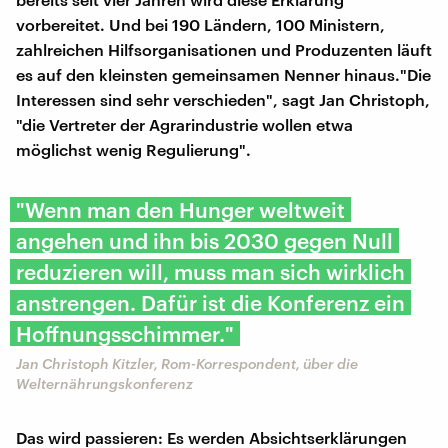
vorbereitet. Und bei 190 Ländern, 100 Ministern,
zahlreichen Hilfsorganisationen und Produzenten läuft
es auf den kleinsten gemeinsamen Nenner hinaus."Die
Interessen sind sehr verschieden", sagt Jan Christoph,
"die Vertreter der Agrarindustrie wollen etwa
möglichst wenig Regulierung".
"Wenn man den Hunger weltweit
angehen und ihn bis 2030 gegen Null
reduzieren will, muss man sich wirklich
anstrengen. Dafür ist die Konferenz ein
Hoffnungsschimmer."
Jan Christoph Kitzler, Rom-Korrespondent, über die
Welternährungskonferenz
Das wird passieren: Es werden Absichtserklärungen