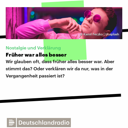
©
Kamil Feczko | Unsplash
Nostalgie und Verklärung
Früher war alles besser
Wir glauben oft, dass früher alles besser war. Aber
stimmt das? Oder verklären wir da nur, was in der
Vergangenheit passiert ist?