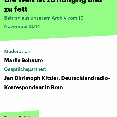
zu fett
Beitrag aus unserem Archiv vom 19.
November 2014
Moderation:
Marlis Schaum
Gesprächspartner:
Jan Christoph Kitzler, Deutschlandradio-
Korrespondent in Rom