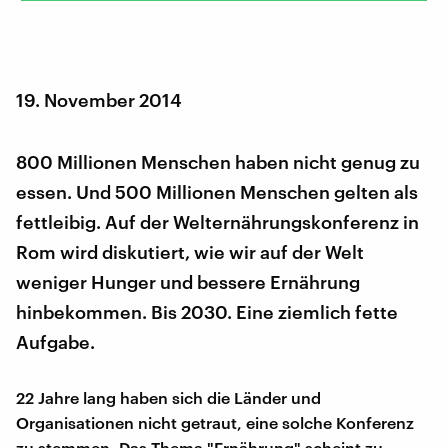
19. November 2014
800 Millionen Menschen haben nicht genug zu
essen. Und 500 Millionen Menschen gelten als
fettleibig. Auf der Welternährungskonferenz in
Rom wird diskutiert, wie wir auf der Welt
weniger Hunger und bessere Ernährung
hinbekommen. Bis 2030. Eine ziemlich fette
Aufgabe.
22 Jahre lang haben sich die Länder und
Organisationen nicht getraut, eine solche Konferenz
zu stemmen. Das Thema "Ernährung" scheint zu