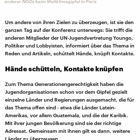
anderer NGOs beim Weltklimagipfel in Paris
Um andere von ihren Zielen zu überzeugen, ist sie den
ganzen Tag auf der Konferenz unterwegs: Sie trifft die
anderen Mitglieder der UN-Jugendvertretung Youngo,
Politiker und Lobbyisten, informiert über das Thema in
Reden und Artikeln, schüttelt Hände, knüpft Kontakte.
Hände schütteln, Kontakte knüpfen
Zum Thema Generationengerechtigkeit haben die
Jugendorganisationen schon vor dem Gipfel gezielt
einzelne Länder und Regierungen ausgemacht, die für
das Thema offen sind - etwa die Länder Latein-
Amerikas, vor allem Guatemala, und die der Karibik.
Mit ihrer jungen Bevölkerung sind sie der richtige
Adressat. Gemeinsam mit ihnen gilt es dann, weitere
Länder zu überzeugen.