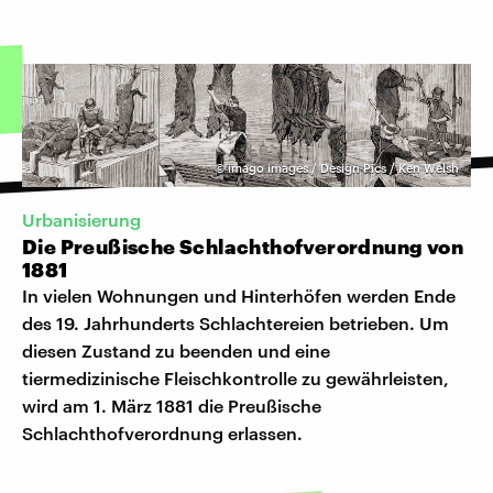
©
imago images / Design Pics / Ken Welsh
Urbanisierung
Die Preußische Schlachthofverordnung von
1881
In vielen Wohnungen und Hinterhöfen werden Ende
des 19. Jahrhunderts Schlachtereien betrieben. Um
diesen Zustand zu beenden und eine
tiermedizinische Fleischkontrolle zu gewährleisten,
wird am 1. März 1881 die Preußische
Schlachthofverordnung erlassen.