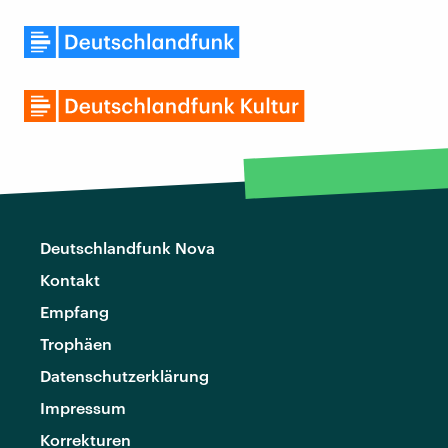
Deutschlandfunk Nova
Kontakt
Empfang
Trophäen
Datenschutzerklärung
Impressum
Korrekturen