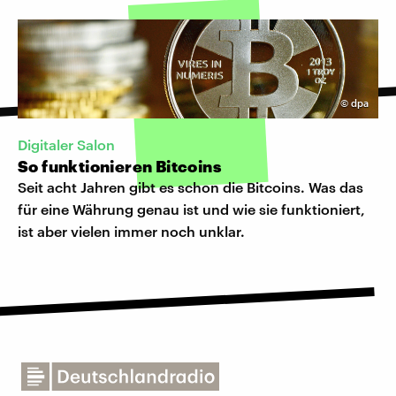
©
dpa
Digitaler Salon
So funktionieren Bitcoins
Seit acht Jahren gibt es schon die Bitcoins. Was das
für eine Währung genau ist und wie sie funktioniert,
ist aber vielen immer noch unklar.