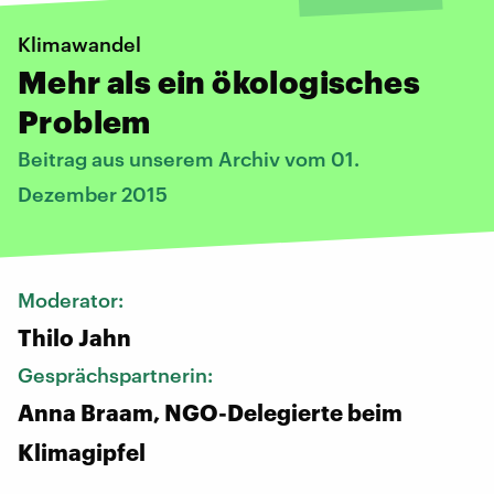
Klimawandel
Mehr als ein ökologisches
Problem
Beitrag aus unserem Archiv vom 01.
Dezember 2015
Moderator:
Thilo Jahn
Gesprächspartnerin:
Anna Braam, NGO-Delegierte beim
Klimagipfel