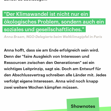
"Der Klimawandel ist nicht nur ein
ökologisches Problem, sondern auch ein
soziales und gesellschaftliches."
Anna Braam, NGO-Delegierte beim Weltklimagipfel in Paris
Anna hofft, dass sie am Ende erfolgreich sein wird.
Denn der "faire Ausgleich von Interessen und
Ressourcen zwischen den Generationen" sei ein
wichtiges Leitprinzip, sagt sie. Doch am Entwurf für
den Abschlussvertrag schreiben alle Länder mit. Jedes
verfolgt eigene Interessen. Anna wird noch knapp
zwei weitere Wochen kämpfen müssen.
Shownotes