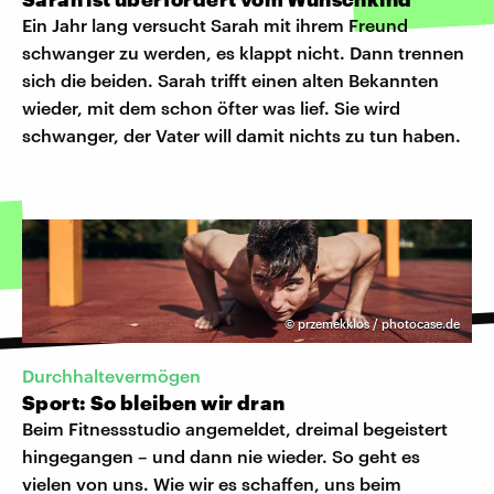
Ein Jahr lang versucht Sarah mit ihrem Freund
schwanger zu werden, es klappt nicht. Dann trennen
sich die beiden. Sarah trifft einen alten Bekannten
wieder, mit dem schon öfter was lief. Sie wird
schwanger, der Vater will damit nichts zu tun haben.
©
przemekklos / photocase.de
Durchhaltevermögen
Sport: So bleiben wir dran
Beim Fitnessstudio angemeldet, dreimal begeistert
hingegangen – und dann nie wieder. So geht es
vielen von uns. Wie wir es schaffen, uns beim