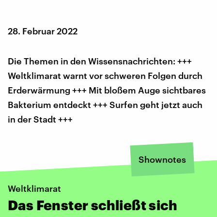
28. Februar 2022
Die Themen in den Wissensnachrichten: +++
Weltklimarat warnt vor schweren Folgen durch
Erderwärmung +++ Mit bloßem Auge sichtbares
Bakterium entdeckt +++ Surfen geht jetzt auch
in der Stadt +++
Shownotes
Weltklimarat
Das Fenster schließt sich