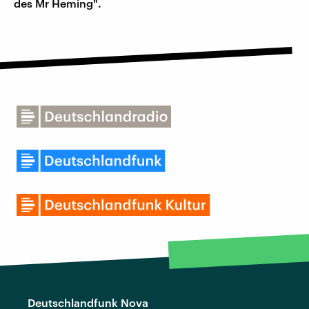
des Mr Heming".
Deutschlandfunk Nova