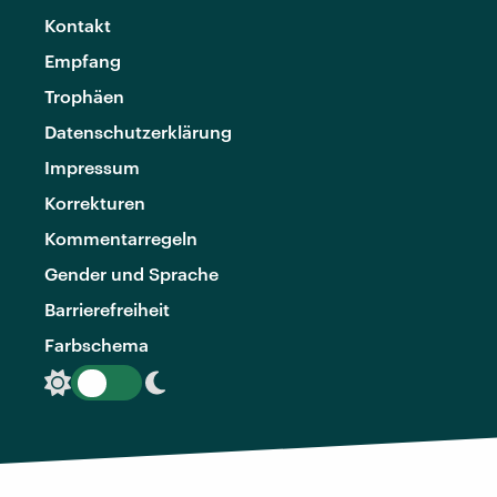
Kontakt
Empfang
Trophäen
Datenschutzerklärung
Impressum
Korrekturen
Kommentarregeln
Gender und Sprache
Barrierefreiheit
Farbschema