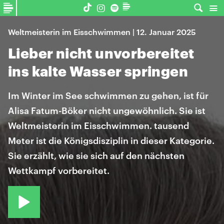
Weltmeisterin im Eisschwimmen | 12. Januar 2025
Lieber nicht unvorbereitet
ins kalte Wasser springen
Im Winter im See schwimmen zu gehen, ist für
Alisa Fatum-Böker nicht ungewöhnlich. Sie ist
Weltmeisterin im Eisschwimmen. tausend
Meter ist die Königsdisziplin in dieser Kategorie.
Sie erzählt, wie sie sich auf den nächsten
Wettkampf vorbereitet.