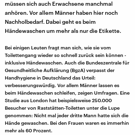
müssen sich auch Erwachsene manchmal
anhören. Vor allem Männer haben hier noch
Nachholbedarf. Dabei geht es beim
Händewaschen um mehr als nur die Etikette.
Bei einigen Leuten fragt man sich, wie sie vom
Toilettengang wieder so schnell zurück sein können -
inklusive Händewaschen. Auch die Bundeszentrale für
Gesundheitliche Aufklärung (BgzA) verpasst der
Handhygiene in Deutschland das Urteil:
verbesserungswürdig. Vor allem Männer lassen es
beim Händewaschen schleifen, zeigen Umfragen. Eine
Studie aus London hat beispielsweise 250.000
Besucher von Raststätten-Toiletten unter die Lupe
genommen: Nicht mal jeder dritte Mann hatte sich die
Hände gewaschen. Bei den Frauen waren es immerhin
mehr als 60 Prozent.