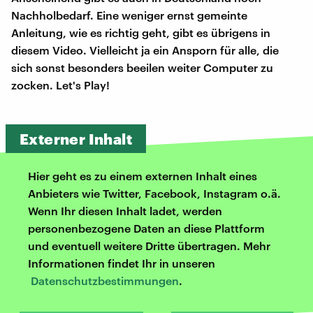
Nachholbedarf. Eine weniger ernst gemeinte
Anleitung, wie es richtig geht, gibt es übrigens in
diesem Video. Vielleicht ja ein Ansporn für alle, die
sich sonst besonders beeilen weiter Computer zu
zocken. Let's Play!
Externer Inhalt
Hier geht es zu einem externen Inhalt eines
Anbieters wie Twitter, Facebook, Instagram o.ä.
Wenn Ihr diesen Inhalt ladet, werden
personenbezogene Daten an diese Plattform
und eventuell weitere Dritte übertragen. Mehr
Informationen findet Ihr in unseren
Datenschutzbestimmungen
.