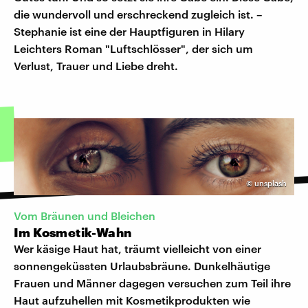
die wundervoll und erschreckend zugleich ist. –
Stephanie ist eine der Hauptfiguren in Hilary
Leichters Roman "Luftschlösser", der sich um
Verlust, Trauer und Liebe dreht.
©
unsplash
Vom Bräunen und Bleichen
Im Kosmetik-Wahn
Wer käsige Haut hat, träumt vielleicht von einer
sonnengeküssten Urlaubsbräune. Dunkelhäutige
Frauen und Männer dagegen versuchen zum Teil ihre
Haut aufzuhellen mit Kosmetikprodukten wie