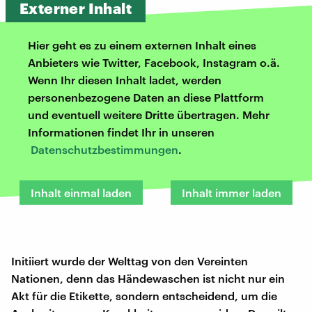
Externer Inhalt
Hier geht es zu einem externen Inhalt eines
Anbieters wie Twitter, Facebook, Instagram o.ä.
Wenn Ihr diesen Inhalt ladet, werden
personenbezogene Daten an diese Plattform
und eventuell weitere Dritte übertragen. Mehr
Informationen findet Ihr in unseren
Datenschutzbestimmungen
.
Inhalt einmal laden
Inhalt immer laden
Initiiert wurde der Welttag von den Vereinten
Nationen, denn das Händewaschen ist nicht nur ein
Akt für die Etikette, sondern entscheidend, um die