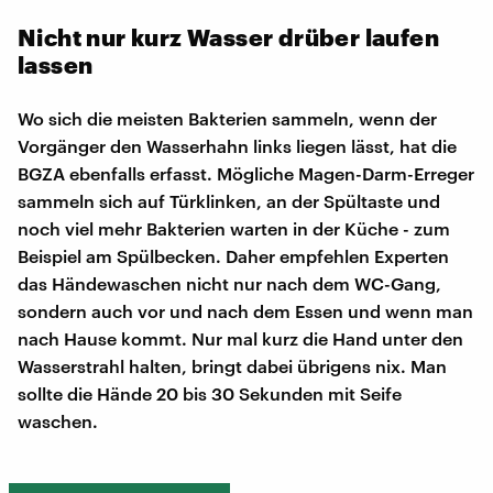
Nicht nur kurz Wasser drüber laufen
lassen
Wo sich die meisten Bakterien sammeln, wenn der
Vorgänger den Wasserhahn links liegen lässt, hat die
BGZA ebenfalls erfasst. Mögliche Magen-Darm-Erreger
sammeln sich auf Türklinken, an der Spültaste und
noch viel mehr Bakterien warten in der Küche - zum
Beispiel am Spülbecken. Daher empfehlen Experten
das Händewaschen nicht nur nach dem WC-Gang,
sondern auch vor und nach dem Essen und wenn man
nach Hause kommt. Nur mal kurz die Hand unter den
Wasserstrahl halten, bringt dabei übrigens nix. Man
sollte die Hände 20 bis 30 Sekunden mit Seife
waschen.