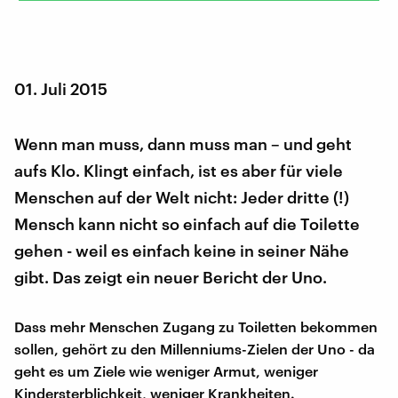
01. Juli 2015
Wenn man muss, dann muss man – und geht
aufs Klo. Klingt einfach, ist es aber für viele
Menschen auf der Welt nicht: Jeder dritte (!)
Mensch kann nicht so einfach auf die Toilette
gehen - weil es einfach keine in seiner Nähe
gibt. Das zeigt ein neuer Bericht der Uno.
Dass mehr Menschen Zugang zu Toiletten bekommen
sollen, gehört zu den Millenniums-Zielen der Uno - da
geht es um Ziele wie weniger Armut, weniger
Kindersterblichkeit, weniger Krankheiten.