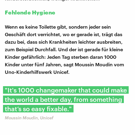
Fehlende Hygiene
Wenn es keine Toilette gibt, sondern jeder sein
Geschäft dort verrichtet, wo er gerade ist, trägt das
dazu bei, dass sich Krankheiten leichter ausbreiten,
zum Beispiel Durchfall. Und der ist gerade für kleine
Kinder gefährlich: Jeden Tag sterben daran 1000
Kinder unter fünf Jahren, sagt Moussin Moudin vom
Uno-Kinderhilfswerk Unicef.
"It's 1000 changemaker that could make
the world a better day, from something
that’s so easy fixable."
Moussin Moudin, Unicef