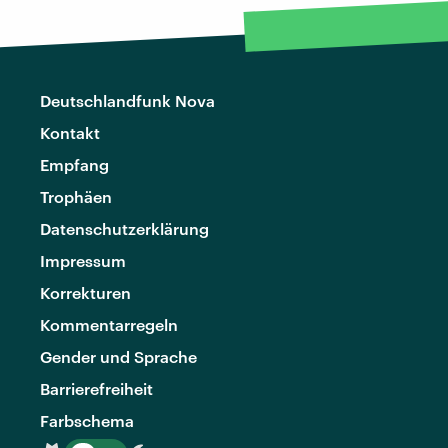
Deutschlandfunk Nova
Kontakt
Empfang
Trophäen
Datenschutzerklärung
Impressum
Korrekturen
Kommentarregeln
Gender und Sprache
Barrierefreiheit
Farbschema