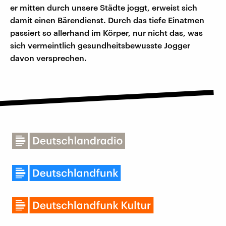
er mitten durch unsere Städte joggt, erweist sich
damit einen Bärendienst. Durch das tiefe Einatmen
passiert so allerhand im Körper, nur nicht das, was
sich vermeintlich gesundheitsbewusste Jogger
davon versprechen.