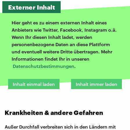
Externer Inhalt
Hier geht es zu einem externen Inhalt eines
Anbieters wie Twitter, Facebook, Instagram o.ä.
Wenn Ihr diesen Inhalt ladet, werden
personenbezogene Daten an diese Plattform
und eventuell weitere Dritte übertragen. Mehr
Informationen findet Ihr in unseren
Datenschutzbestimmungen
.
Inhalt einmal laden
Inhalt immer laden
Krankheiten & andere Gefahren
Außer Durchfall verbreiten sich in den Ländern mit