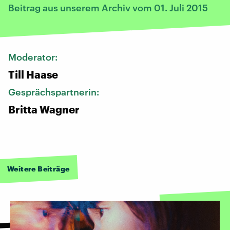
Beitrag aus unserem Archiv vom 01. Juli 2015
Moderator:
Till Haase
Gesprächspartnerin:
Britta Wagner
Weitere Beiträge