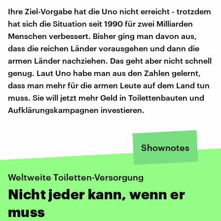
Ihre Ziel-Vorgabe hat die Uno nicht erreicht - trotzdem
hat sich die Situation seit 1990 für zwei Milliarden
Menschen verbessert. Bisher ging man davon aus,
dass die reichen Länder vorausgehen und dann die
armen Länder nachziehen. Das geht aber nicht schnell
genug. Laut Uno habe man aus den Zahlen gelernt,
dass man mehr für die armen Leute auf dem Land tun
muss. Sie will jetzt mehr Geld in Toilettenbauten und
Aufklärungskampagnen investieren.
Shownotes
Weltweite Toiletten-Versorgung
Nicht jeder kann, wenn er
muss