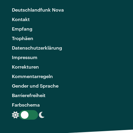
Deutschlandfunk Nova
Kontakt
Empfang
Trophäen
Datenschutzerklärung
Impressum
Korrekturen
Kommentarregeln
Gender und Sprache
Barrierefreiheit
Farbschema