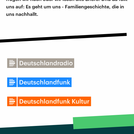
uns auf: Es geht um uns - Familiengeschichte, die in
uns nachhallt.