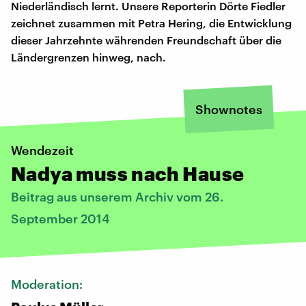
Niederländisch lernt. Unsere Reporterin Dörte Fiedler
zeichnet zusammen mit Petra Hering, die Entwicklung
dieser Jahrzehnte währenden Freundschaft über die
Ländergrenzen hinweg, nach.
Shownotes
Wendezeit
Nadya muss nach Hause
Beitrag aus unserem Archiv vom 26.
September 2014
Moderation: