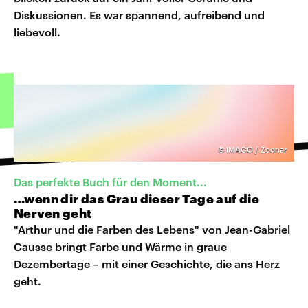
Diskussionen. Es war spannend, aufreibend und
liebevoll.
©
IMAGO / Zoonar
Das perfekte Buch für den Moment...
…wenn dir das Grau dieser Tage auf die
Nerven geht
"Arthur und die Farben des Lebens" von Jean-Gabriel
Causse bringt Farbe und Wärme in graue
Dezembertage – mit einer Geschichte, die ans Herz
geht.