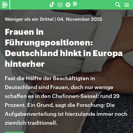
Weniger als ein Drittel | 04. November 2025
Frauen in
Führungspositionen:
Deutschland hinkt in Europa
hinterher
Fast die Hälfte der Beschäftigten in
Deutschland sind Frauen, doch nur wenige
schaffen es in den Chefinnen-Sessel: rund 29
Prozent. Ein Grund, sagt die Forschung: Die
Aufgabenverteilung ist hierzulande immer noch
ziemlich traditionell.