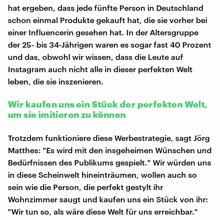
hat ergeben, dass jede fünfte Person in Deutschland
schon einmal Produkte gekauft hat, die sie vorher bei
einer Influencerin gesehen hat. In der Altersgruppe
der 25- bis 34-Jährigen waren es sogar fast 40 Prozent
und das, obwohl wir wissen, dass die Leute auf
Instagram auch nicht alle in dieser perfekten Welt
leben, die sie inszenieren.
Wir kaufen uns ein Stück der perfekten Welt,
um sie imitieren zu können
Trotzdem funktioniere diese Werbestrategie, sagt Jörg
Matthes: "Es wird mit den insgeheimen Wünschen und
Bedürfnissen des Publikums gespielt." Wir würden uns
in diese Scheinwelt hineinträumen, wollen auch so
sein wie die Person, die perfekt gestylt ihr
Wohnzimmer saugt und kaufen uns ein Stück von ihr:
"Wir tun so, als wäre diese Welt für uns erreichbar."