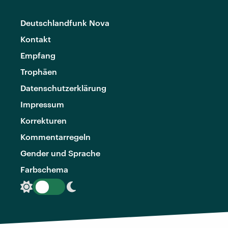
Deutschlandfunk Nova
Kontakt
Empfang
Trophäen
Datenschutzerklärung
Impressum
Korrekturen
Kommentarregeln
Gender und Sprache
Farbschema