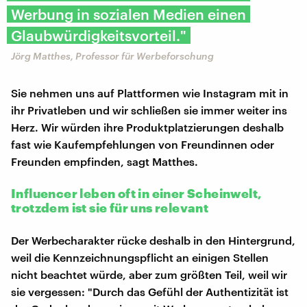
Werbung in sozialen Medien einen
Glaubwürdigkeitsvorteil."
Jörg Matthes, Professor für Werbeforschung
Sie nehmen uns auf Plattformen wie Instagram mit in
ihr Privatleben und wir schließen sie immer weiter ins
Herz. Wir würden ihre Produktplatzierungen deshalb
fast wie Kaufempfehlungen von Freundinnen oder
Freunden empfinden, sagt Matthes.
Influencer leben oft in einer Scheinwelt,
trotzdem ist sie für uns relevant
Der Werbecharakter rücke deshalb in den Hintergrund,
weil die Kennzeichnungspflicht an einigen Stellen
nicht beachtet würde, aber zum größten Teil, weil wir
sie vergessen: "Durch das Gefühl der Authentizität ist