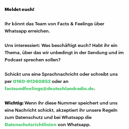
Meldet euch!
Ihr könnt das Team von Facts & Feelings über
Whatsapp erreichen.
Uns interessiert: Was beschäftigt euch? Habt ihr ein
Thema, über das wir unbedingt in der Sendung und im
Podcast sprechen sollen?
Schickt uns eine Sprachnachricht oder schreibt uns
per
0160-91360852
oder an
factsundfeelings@deutschlandradio.de
.
Wichtig:
Wenn ihr diese Nummer speichert und uns
eine Nachricht schickt, akzeptiert ihr unsere Regeln
zum Datenschutz und bei Whatsapp die
Datenschutzrichtlinien
von Whatsapp.