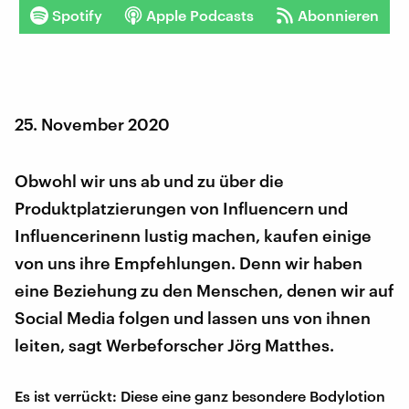
Spotify
Apple Podcasts
Abonnieren
25. November 2020
Obwohl wir uns ab und zu über die
Produktplatzierungen von Influencern und
Influencerinenn lustig machen, kaufen einige
von uns ihre Empfehlungen. Denn wir haben
eine Beziehung zu den Menschen, denen wir auf
Social Media folgen und lassen uns von ihnen
leiten, sagt Werbeforscher Jörg Matthes.
Es ist verrückt: Diese eine ganz besondere Bodylotion