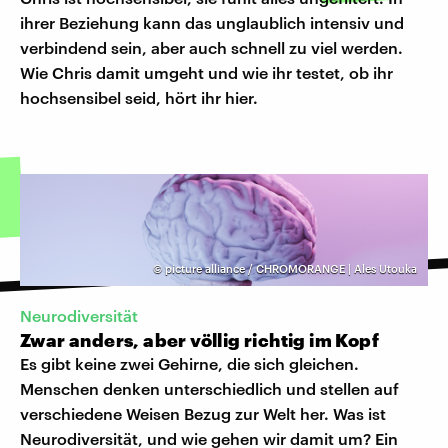
ihrer Beziehung kann das unglaublich intensiv und
verbindend sein, aber auch schnell zu viel werden.
Wie Chris damit umgeht und wie ihr testet, ob ihr
hochsensibel seid, hört ihr hier.
©
picture alliance / CHROMORANGE | Ales Utouka
Neurodiversität
Zwar anders, aber völlig richtig im Kopf
Es gibt keine zwei Gehirne, die sich gleichen.
Menschen denken unterschiedlich und stellen auf
verschiedene Weisen Bezug zur Welt her. Was ist
Neurodiversität, und wie gehen wir damit um? Ein