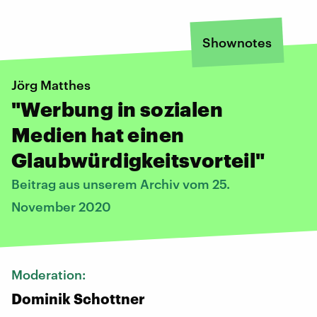
Shownotes
Jörg Matthes
"Werbung in sozialen
Medien hat einen
Glaubwürdigkeitsvorteil"
Beitrag aus unserem Archiv vom 25.
November 2020
Moderation:
Dominik Schottner