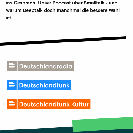
ins Gespräch. Unser Podcast über Smalltalk - und
warum Deeptalk doch manchmal die bessere Wahl
ist.