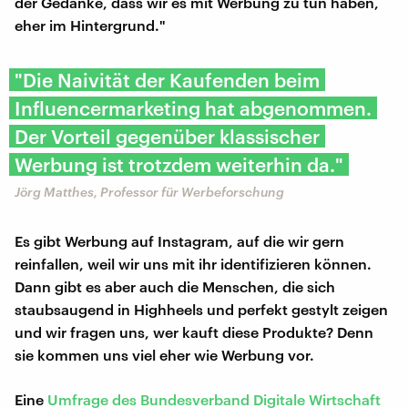
der Gedanke, dass wir es mit Werbung zu tun haben,
eher im Hintergrund."
"Die Naivität der Kaufenden beim
Influencermarketing hat abgenommen.
Der Vorteil gegenüber klassischer
Werbung ist trotzdem weiterhin da."
Jörg Matthes, Professor für Werbeforschung
Es gibt Werbung auf Instagram, auf die wir gern
reinfallen, weil wir uns mit ihr identifizieren können.
Dann gibt es aber auch die Menschen, die sich
staubsaugend in Highheels und perfekt gestylt zeigen
und wir fragen uns, wer kauft diese Produkte? Denn
sie kommen uns viel eher wie Werbung vor.
Eine
Umfrage des Bundesverband Digitale Wirtschaft