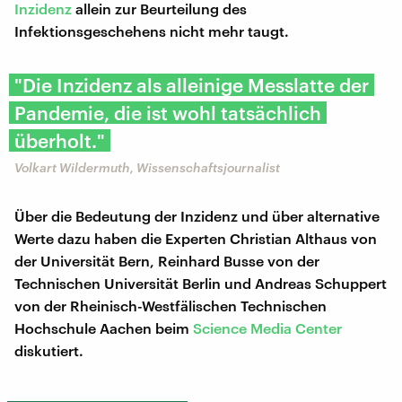
Inzidenz
allein zur Beurteilung des
Infektionsgeschehens nicht mehr taugt.
"Die Inzidenz als alleinige Messlatte der
Pandemie, die ist wohl tatsächlich
überholt."
Volkart Wildermuth, Wissenschaftsjournalist
Über die Bedeutung der Inzidenz und über alternative
Werte dazu haben die Experten Christian Althaus von
der Universität Bern, Reinhard Busse von der
Technischen Universität Berlin und Andreas Schuppert
von der Rheinisch-Westfälischen Technischen
Hochschule Aachen beim
Science Media Center
diskutiert.