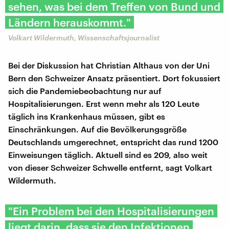
sehen, was bei dem Treffen von Bund und
Ländern herauskommt."
Volkart Wildermuth, Wissenschaftsjournalist
Bei der Diskussion hat Christian Althaus von der Uni
Bern den Schweizer Ansatz präsentiert. Dort fokussiert
sich die Pandemiebeobachtung nur auf
Hospitalisierungen. Erst wenn mehr als 120 Leute
täglich ins Krankenhaus müssen, gibt es
Einschränkungen. Auf die Bevölkerungsgröße
Deutschlands umgerechnet, entspricht das rund 1200
Einweisungen täglich. Aktuell sind es 209, also weit
von dieser Schweizer Schwelle entfernt, sagt Volkart
Wildermuth.
"Ein Problem bei den Hospitalisierungen
liegt darin, dass sie den Infektionen