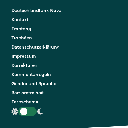
Deutschlandfunk Nova
Kontakt
Empfang
Trophäen
Datenschutzerklärung
Impressum
Korrekturen
Kommentarregeln
Gender und Sprache
Barrierefreiheit
Farbschema