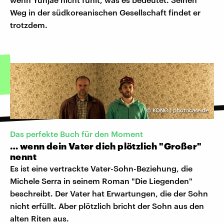
Weg in der südkoreanischen Gesellschaft findet er
trotzdem.
©
KONG | photocase.de
Das perfekte Buch für den Moment
… wenn dein Vater dich plötzlich "Großer"
nennt
Es ist eine vertrackte Vater-Sohn-Beziehung, die
Michele Serra in seinem Roman "Die Liegenden"
beschreibt. Der Vater hat Erwartungen, die der Sohn
nicht erfüllt. Aber plötzlich bricht der Sohn aus den
alten Riten aus.