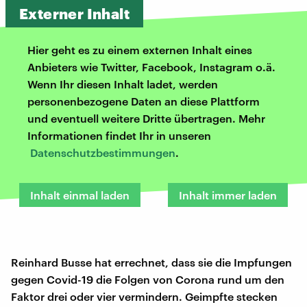
Externer Inhalt
Hier geht es zu einem externen Inhalt eines
Anbieters wie Twitter, Facebook, Instagram o.ä.
Wenn Ihr diesen Inhalt ladet, werden
personenbezogene Daten an diese Plattform
und eventuell weitere Dritte übertragen. Mehr
Informationen findet Ihr in unseren
Datenschutzbestimmungen
.
Inhalt einmal laden
Inhalt immer laden
Reinhard Busse hat errechnet, dass sie die Impfungen
gegen Covid-19 die Folgen von Corona rund um den
Faktor drei oder vier vermindern. Geimpfte stecken