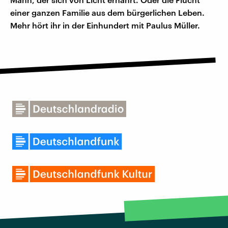
einer ganzen Familie aus dem bürgerlichen Leben.
Mehr hört ihr in der Einhundert mit Paulus Müller.