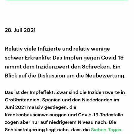
28. Juli 2021
Relativ viele Infizierte und relativ wenige
schwer Erkrankte: Das Impfen gegen Covid-19
nimmt dem Inzidenzwert den Schrecken. Ein
Blick auf die Diskussion um die Neubewertung.
Das ist der Impfeffekt: Zwar sind die Inzidenzwerte in
Großbritannien, Spanien und den Niederlanden im
Juni 2021 massiv gestiegen, die
Krankenhauseinweisungen und Covid-19-Todesfälle
zogen aber nur auf niedrigerem Niveau nach. Die
Schlussfolgerung liegt nahe, dass die
Sieben-Tages-