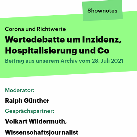
Shownotes
Corona und Richtwerte
Wertedebatte um Inzidenz,
Hospitalisierung und Co
Beitrag aus unserem Archiv vom 28. Juli 2021
Moderator:
Ralph Günther
Gesprächspartner:
Volkart Wildermuth,
Wissenschaftsjournalist