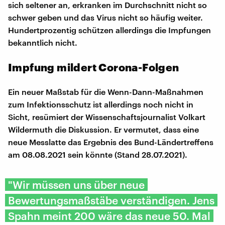
sich seltener an, erkranken im Durchschnitt nicht so
schwer geben und das Virus nicht so häufig weiter.
Hundertprozentig schützen allerdings die Impfungen
bekanntlich nicht.
Impfung mildert Corona-Folgen
Ein neuer Maßstab für die Wenn-Dann-Maßnahmen
zum Infektionsschutz ist allerdings noch nicht in
Sicht, resümiert der Wissenschaftsjournalist Volkart
Wildermuth die Diskussion. Er vermutet, dass eine
neue Messlatte das Ergebnis des Bund-Ländertreffens
am 08.08.2021 sein könnte (Stand 28.07.2021).
"Wir müssen uns über neue
Bewertungsmaßstäbe verständigen. Jens
Spahn meint 200 wäre das neue 50. Mal