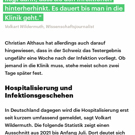
hinterherhinkt. Es dauert bis man in die
Klinik geht."
Volkart Wildermuth, Wissenschaftsjournalist
Christian Althaus hat allerdings auch darauf
hingewiesen, dass in der Schweiz das Testergebnis
ungefähr eine Woche nach der Infektion vorliegt. Ob
jemand in die Klinik muss, stehe meist schon zwei
Tage später fest.
Hospitalisierung und
Infektionsgeschehen
In Deutschland dagegen wird die Hospitalisierung erst
seit kurzem umfassend gemeldet, sagt Volkart
Wildermuth. Die folgende Statistik zeigt einen
Ausschnitt aus 2021 bis Anfang Juli. Dort deutet sich