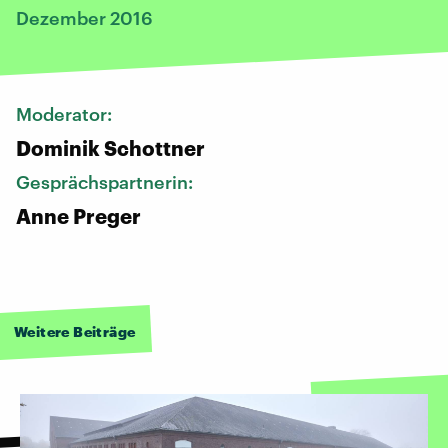
Dezember 2016
Moderator:
Dominik Schottner
Gesprächspartnerin:
Anne Preger
Weitere Beiträge