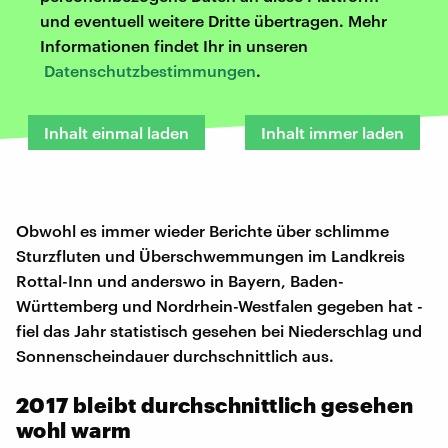
und eventuell weitere Dritte übertragen. Mehr
Informationen findet Ihr in unseren
Datenschutzbestimmungen
.
Inhalt einmal laden
Inhalt immer laden
Obwohl es immer wieder Berichte über schlimme
Sturzfluten und Überschwemmungen im Landkreis
Rottal-Inn und anderswo in Bayern, Baden-
Württemberg und Nordrhein-Westfalen gegeben hat -
fiel das Jahr statistisch gesehen bei Niederschlag und
Sonnenscheindauer durchschnittlich aus.
2017 bleibt durchschnittlich gesehen
wohl warm