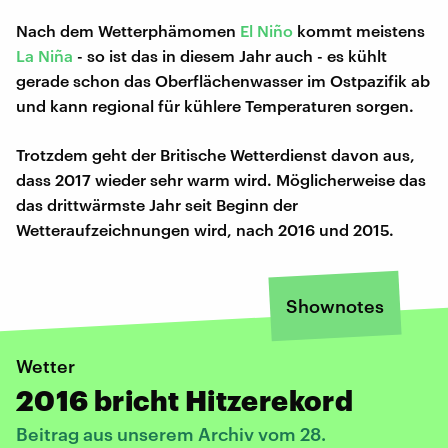
Nach dem Wetterphämomen
El Niño
kommt meistens
La Niña
- so ist das in diesem Jahr auch - es kühlt
gerade schon das Oberflächenwasser im Ostpazifik ab
und kann regional für kühlere Temperaturen sorgen.
Trotzdem geht der Britische Wetterdienst davon aus,
dass 2017 wieder sehr warm wird. Möglicherweise das
das drittwärmste Jahr seit Beginn der
Wetteraufzeichnungen wird, nach 2016 und 2015.
Shownotes
Wetter
2016 bricht Hitzerekord
Beitrag aus unserem Archiv vom 28.