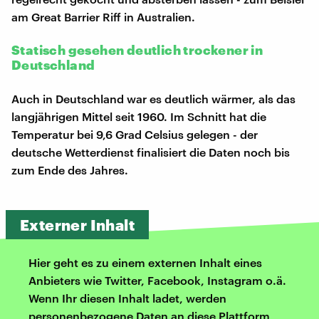
am Great Barrier Riff in Australien.
Statisch gesehen deutlich trockener in
Deutschland
Auch in Deutschland war es deutlich wärmer, als das
langjährigen Mittel seit 1960. Im Schnitt hat die
Temperatur bei 9,6 Grad Celsius gelegen - der
deutsche Wetterdienst finalisiert die Daten noch bis
zum Ende des Jahres.
Externer Inhalt
Hier geht es zu einem externen Inhalt eines
Anbieters wie Twitter, Facebook, Instagram o.ä.
Wenn Ihr diesen Inhalt ladet, werden
personenbezogene Daten an diese Plattform