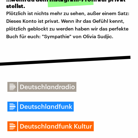
stellst.
Plötzlich ist nichts mehr zu sehen, außer einem Satz:
Dieses Konto ist privat. Wenn ihr das Gefühl kennt,
plötzlich geblockt zu werden haben wir das perfekte
Buch für euch: "Sympathie" von Olivia Sudjic.