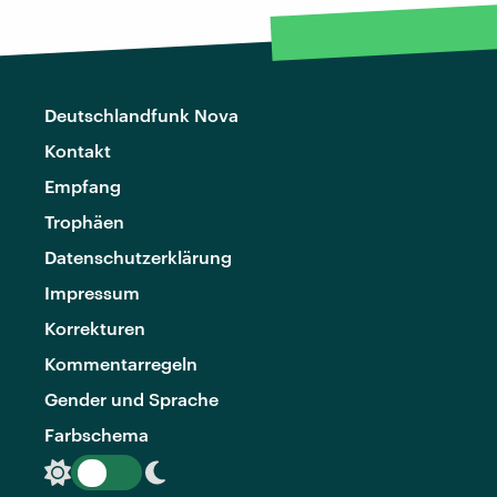
Deutschlandfunk Nova
Kontakt
Empfang
Trophäen
Datenschutzerklärung
Impressum
Korrekturen
Kommentarregeln
Gender und Sprache
Farbschema