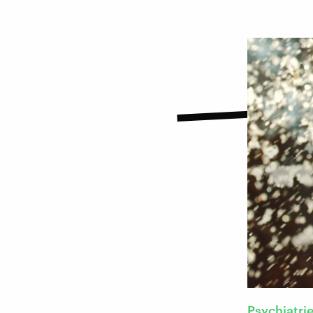
Psychiatri