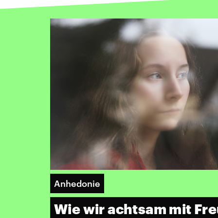
Anhedonie
Wie wir achtsam mit Fre