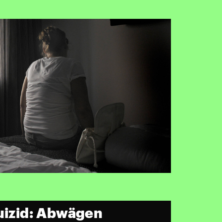
Suizid: Abwägen