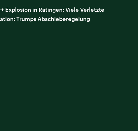
 Explosion in Ratingen: Viele Verletzte
gration: Trumps Abschieberegelung