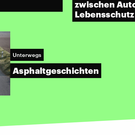
zwischen Aut
Lebensschutz
Unterwegs
Asphaltgeschichten