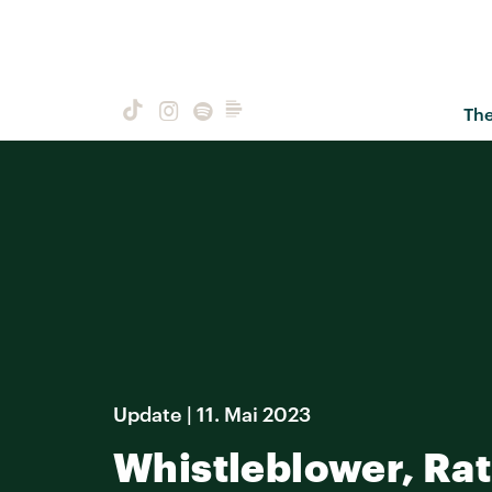
Th
Update | 11. Mai 2023
Whistleblower, Rat