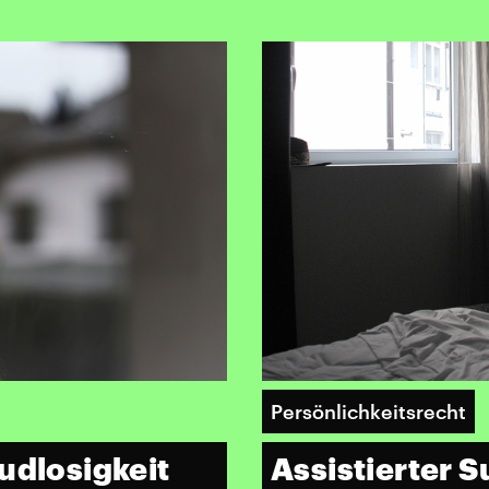
Persönlichkeitsrecht
udlosigkeit
Assistierter 