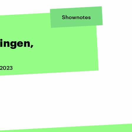
Shownotes
ingen,
 2023