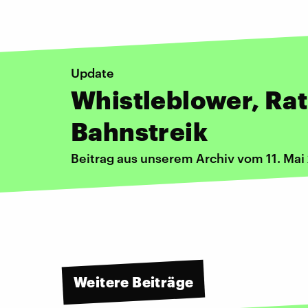
Update
Whistleblower, Rat
Bahnstreik
Beitrag aus unserem Archiv vom 11. Mai
Weitere Beiträge