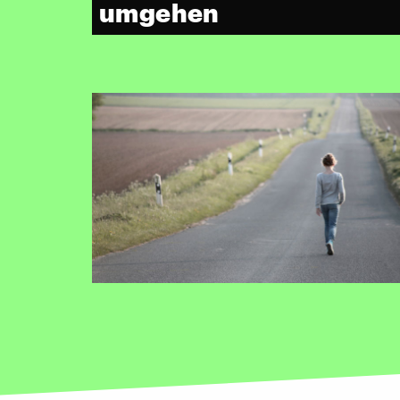
umgehen