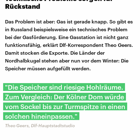
Rückstand
Das Problem ist aber: Gas ist gerade knapp. So gibt es
in Russland beispielsweise ein technisches Problem
bei der Gasförderung. Eine Gasstation ist nicht ganz
funktionsfähig, erklärt Dlf-Korrespondent Theo Geers.
Damit stocken die Exporte. Die Länder der
Nordhalbkugel stehen aber nun vor dem Winter: Die
Speicher müssen aufgefüllt werden.
"Die Speicher sind riesige Hohlräume.
Zum Vergleich: Der Kölner Dom würde
vom Sockel bis zur Turmspitze in einen
solchen hineinpassen."
Theo Geers, Dlf-Hauptstadtstudio