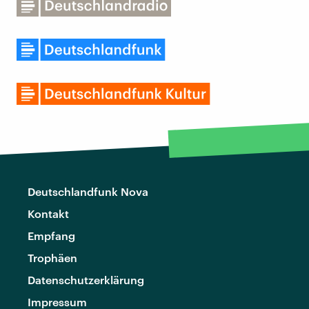
Deutschlandfunk Nova
Kontakt
Empfang
Trophäen
Datenschutzerklärung
Impressum