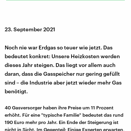
23. September 2021
Noch nie war Erdgas so teuer wie jetzt. Das
bedeutet konkret: Unsere Heizkosten werden
dieses Jahr steigen. Das liegt vor allem auch
daran, dass die Gasspeicher nur gering gefüllt
sind – die Industrie aber jetzt wieder mehr Gas
benötigt.
40 Gasversorger haben ihre Preise um 11 Prozent
erhöht. Für eine "typische Familie" bedeutet das rund
190 Euro mehr pro Jahr. Ein Ende der Steigerung ist
nicht in Sicht. Im Gegenteil: Einige Experten erwarten,