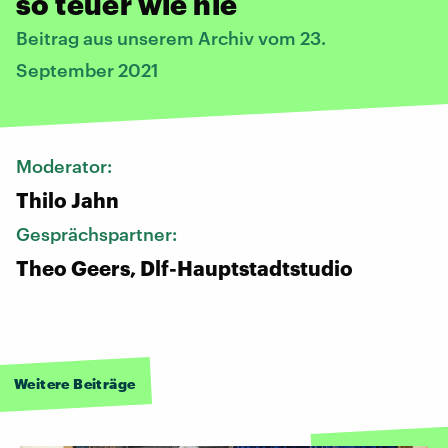
so teuer wie nie
Beitrag aus unserem Archiv vom 23.
September 2021
Moderator:
Thilo Jahn
Gesprächspartner:
Theo Geers, Dlf-Hauptstadtstudio
Weitere Beiträge