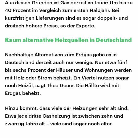
Aus diesen Gründen ist Gas derzeit so teuer: Um bis zu
40 Prozent im Vergleich zum ersten Halbjahr. Bei
kurzfristigen Lieferungen sind es sogar doppelt- und
dreifach höhere Preise, so der Experte.
Kaum alternative Heizquellen in Deutschland
Nachhaltige Alternativen zum Erdgas gebe es in
Deutschland derzeit auch nur wenige. Nur etwa fünf
bis sechs Prozent der Häuser und Wohnungen werden
mit Holz oder Strom beheizt. Ein Viertel nutzen sogar
noch Heizöl, sagt Theo Geers. Die Hälfte wird mit
Erdgas beheizt.
Hinzu kommt, dass viele der Heizungen sehr alt sind.
Etwa jede dritte Gasheizung ist zwischen zehn und
zwanzig Jahre alt – viele sind sogar noch älter.