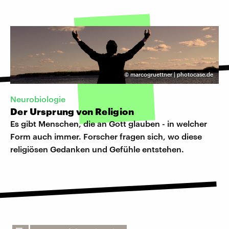
©
marcogruettner | photocase.de
Neurobiologie
Der Ursprung von Religion
Es gibt Menschen, die an Gott glauben - in welcher
Form auch immer. Forscher fragen sich, wo diese
religiösen Gedanken und Gefühle entstehen.