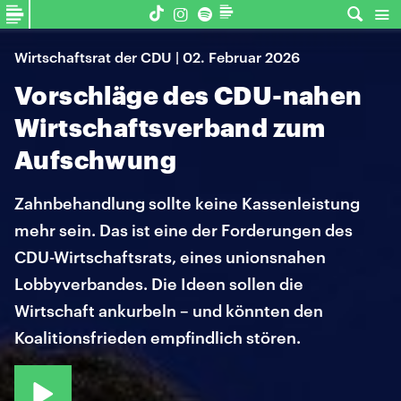
Wirtschaftsrat der CDU | 02. Februar 2026
Vorschläge des CDU-nahen
Wirtschaftsverband zum
Aufschwung
Zahnbehandlung sollte keine Kassenleistung
mehr sein. Das ist eine der Forderungen des
CDU-Wirtschaftsrats, eines unionsnahen
Lobbyverbandes. Die Ideen sollen die
Wirtschaft ankurbeln – und könnten den
Koalitionsfrieden empfindlich stören.