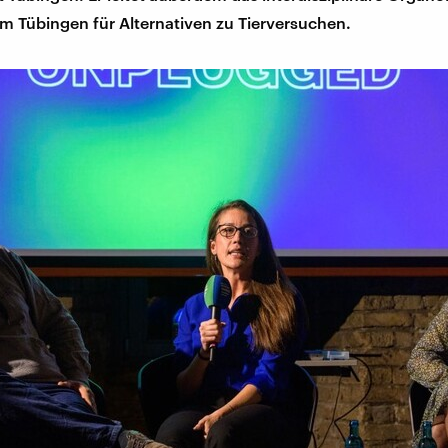
 Tübingen für Alternativen zu Tierversuchen.