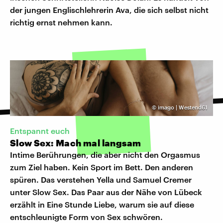
der jungen Englischlehrerin Ava, die sich selbst nicht
richtig ernst nehmen kann.
©
imago | Westend61
Entspannt euch
Slow Sex: Mach mal langsam
Intime Berührungen, die aber nicht den Orgasmus
zum Ziel haben. Kein Sport im Bett. Den anderen
spüren. Das verstehen Yella und Samuel Cremer
unter Slow Sex. Das Paar aus der Nähe von Lübeck
erzählt in Eine Stunde Liebe, warum sie auf diese
entschleunigte Form von Sex schwören.