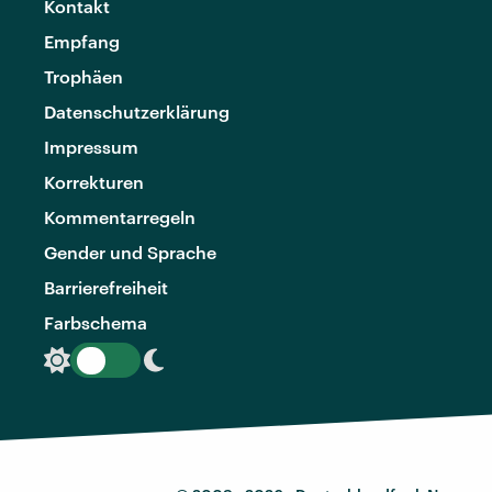
Kontakt
Empfang
Trophäen
Datenschutzerklärung
Impressum
Korrekturen
Kommentarregeln
Gender und Sprache
Barrierefreiheit
Farbschema