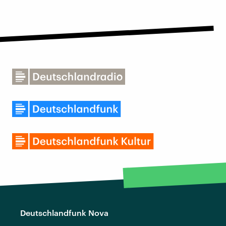
Deutschlandfunk Nova