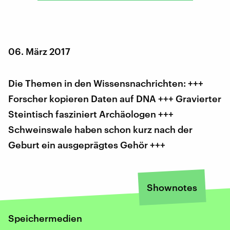
06. März 2017
Die Themen in den Wissensnachrichten: +++
Forscher kopieren Daten auf DNA +++ Gravierter
Steintisch fasziniert Archäologen +++
Schweinswale haben schon kurz nach der
Geburt ein ausgeprägtes Gehör +++
Shownotes
Speichermedien