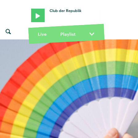
Club der Republik
Live
Playlist