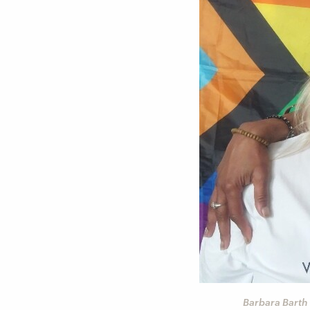
Barbara Barth 