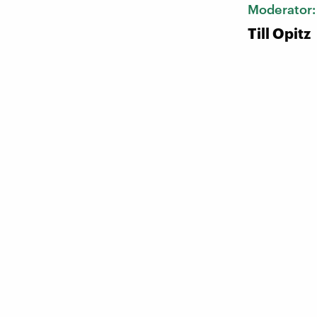
Moderator
Till Opitz