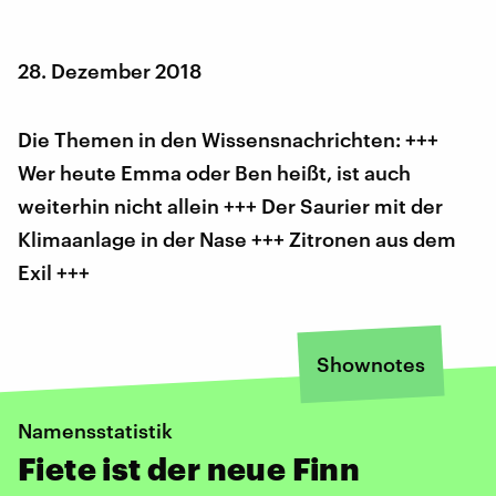
28. Dezember 2018
Die Themen in den Wissensnachrichten: +++
Wer heute Emma oder Ben heißt, ist auch
weiterhin nicht allein +++ Der Saurier mit der
Klimaanlage in der Nase +++ Zitronen aus dem
Exil +++
Shownotes
Namensstatistik
Fiete ist der neue Finn