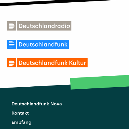
Deutschlandfunk Nova
Kontakt
Empfang