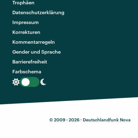
Trophäen
Datenschutzerklärung
Impressum
Korrekturen
Kommentarregeln
Gender und Sprache
Barrierefreiheit
Farbschema
© 2009 - 2026 ·
Deutschlandfunk Nova